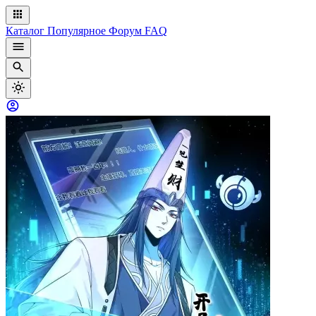
Каталог
Популярное
Форум
FAQ