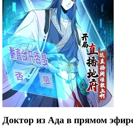
Доктор из Ада в прямом эфир