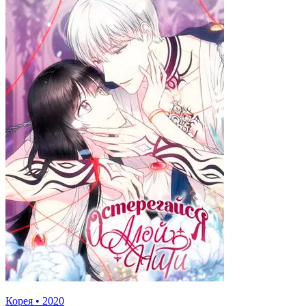
Корея
•
2020