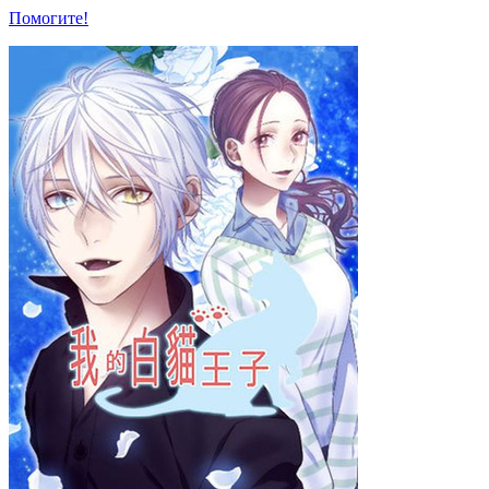
Помогите!