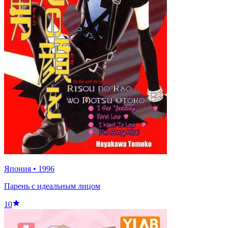
Япония
•
1996
Парень с идеальным лицом
10