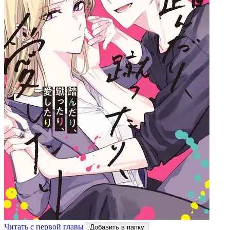
Читать с первой главы
Добавить в папку