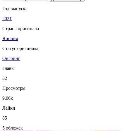
Год выпуска
2021
Страна оригинала
Япония
Статус оригинала
Онгоинг
Главы
32
Просмотры
9.06k
Лайки
85
5 обложек