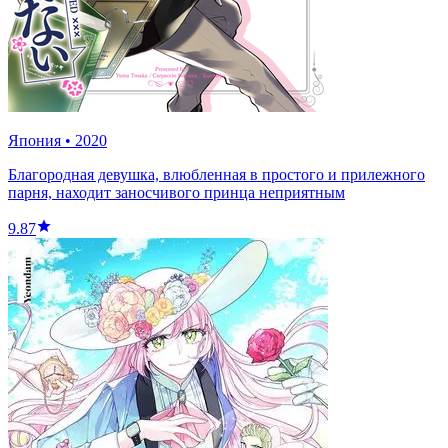
Япония
•
2020
Благородная девушка, влюбленная в простого и прилежного
парня, находит заносчивого принца неприятным
9.87