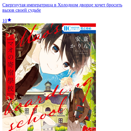
Свергнутая императрица в Холодном дворце хочет бросить
вызов своей судьбе
10