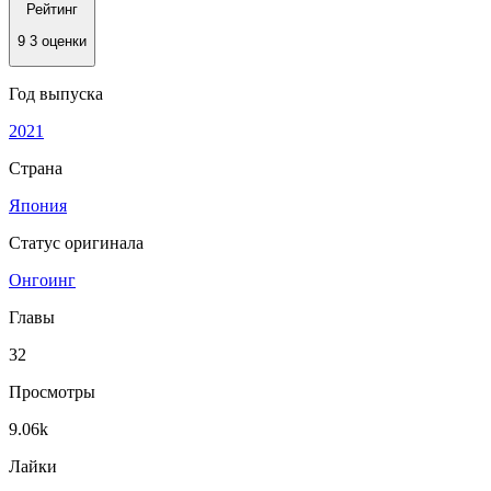
Рейтинг
9
3 оценки
Год выпуска
2021
Страна
Япония
Статус оригинала
Онгоинг
Главы
32
Просмотры
9.06k
Лайки