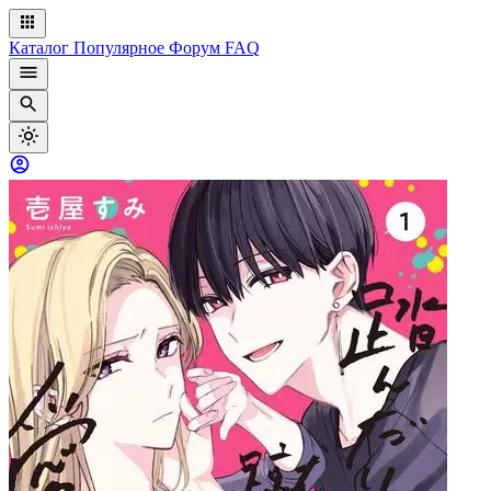
Каталог
Популярное
Форум
FAQ