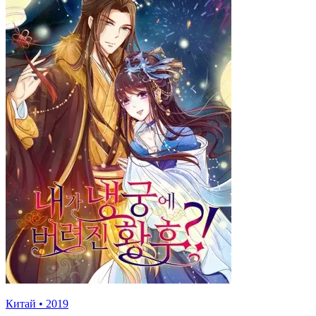
Китай
•
2019