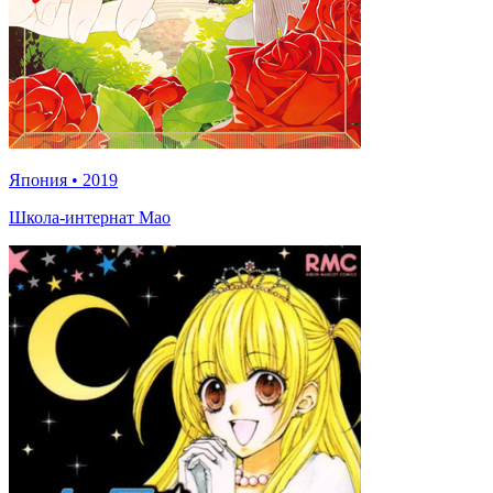
Япония
•
2019
Школа-интернат Мао