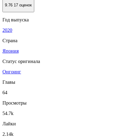
9.76
17 оценок
Год выпуска
2020
Страна
Япония
Статус оригинала
Онгоинг
Главы
64
Просмотры
54.7k
Лайки
2.14k