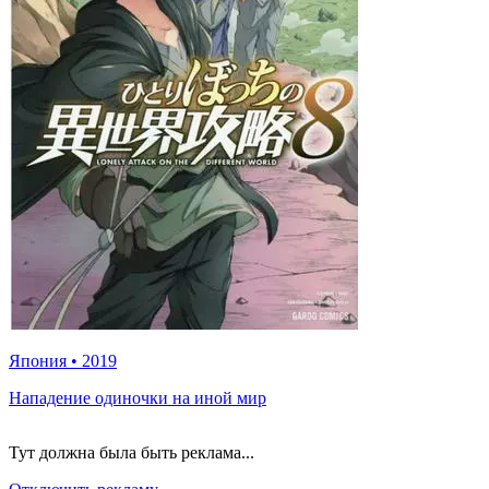
Япония
•
2019
Нападение одиночки на иной мир
Тут должна была быть реклама...