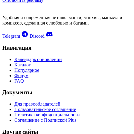
Отключить рекламу
Удобная и современная читалка манги, манхвы, маньхуа и
комиксов, сделанная с любовью и багами.
Telegram
Discord
Навигация
Календарь обновлений
Каталог
Популярное
Форум
FAQ
Документы
Для правообладателей
Пользовательское соглашение
Политика конфиденциальности
Соглашение с Подпиской Plus
Другие сайты