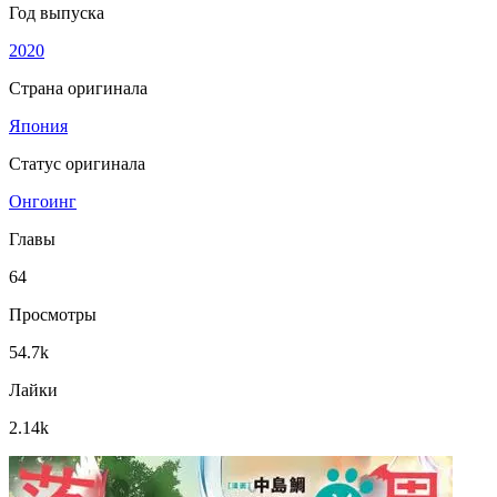
Год выпуска
2020
Страна оригинала
Япония
Статус оригинала
Онгоинг
Главы
64
Просмотры
54.7k
Лайки
2.14k