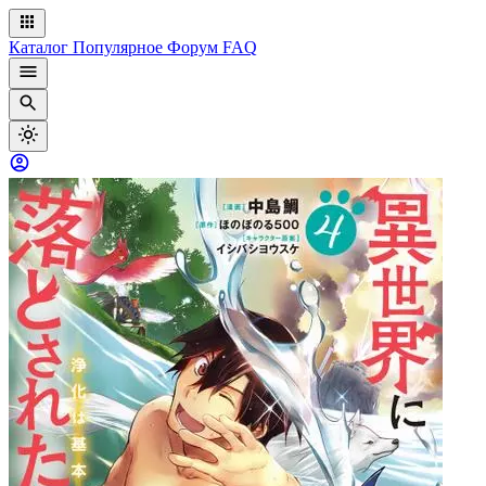
Каталог
Популярное
Форум
FAQ