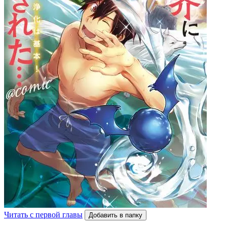
Читать с первой главы
Добавить в папку