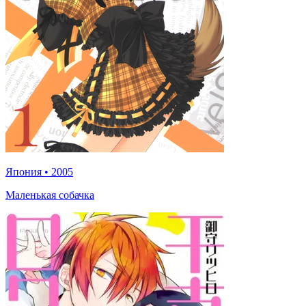
Япония
•
2005
Маленькая собачка