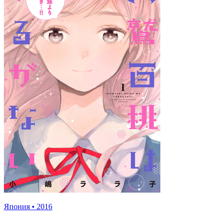
Япония
•
2016