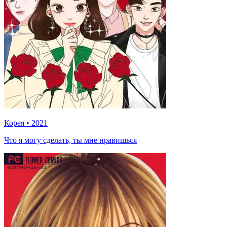
Корея
•
2021
Что я могу сделать, ты мне нравишься