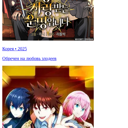
Корея
•
2025
Обречен на любовь злодеев