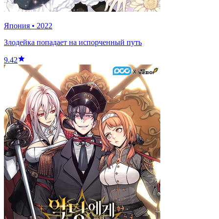
Япония
•
2022
Злодейка попадает на испорченный путь
9.42