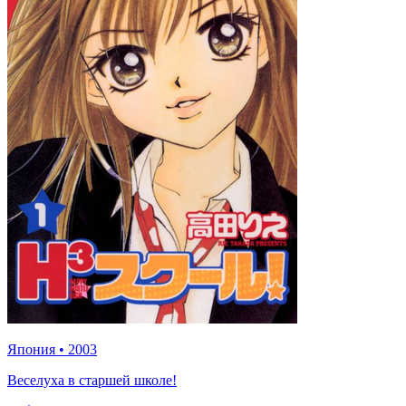
Япония
•
2003
Веселуха в старшей школе!