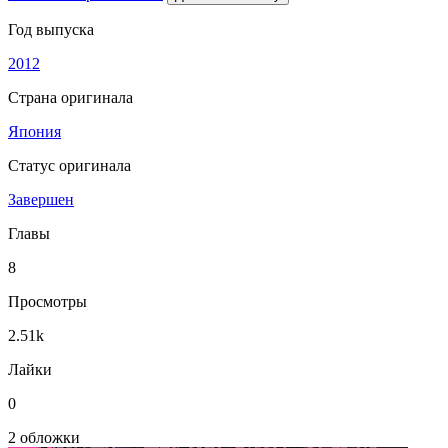
Год выпуска
2012
Страна оригинала
Япония
Статус оригинала
Завершен
Главы
8
Просмотры
2.51k
Лайки
0
2 обложки