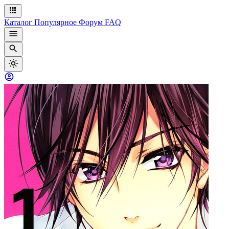
Каталог
Популярное
Форум
FAQ