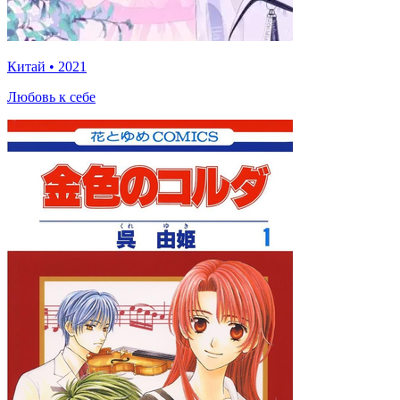
Китай
•
2021
Любовь к себе