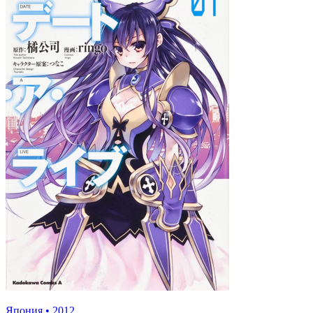
Япония
•
2012