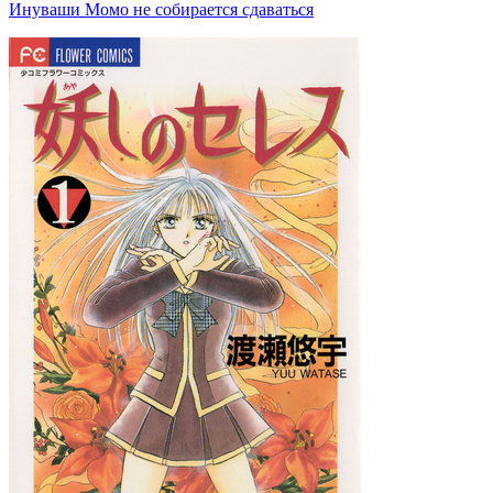
Инуваши Момо не собирается сдаваться