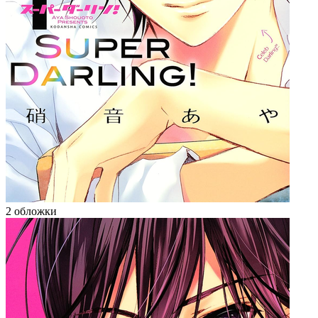
2 обложки