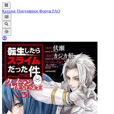
Каталог
Популярное
Форум
FAQ