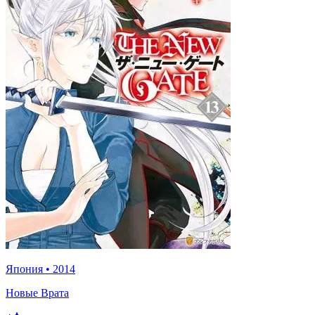
Япония
•
2014
Новые Врата