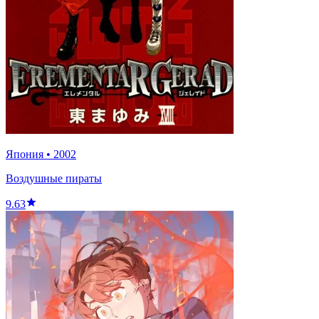
Япония
•
2002
Воздушные пираты
9.63