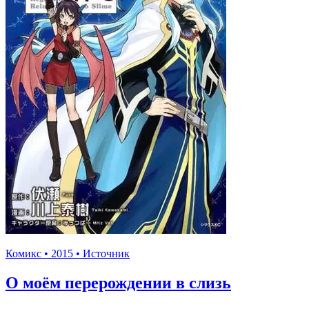
Комикс • 2015 • Источник
О моём перерождении в слизь