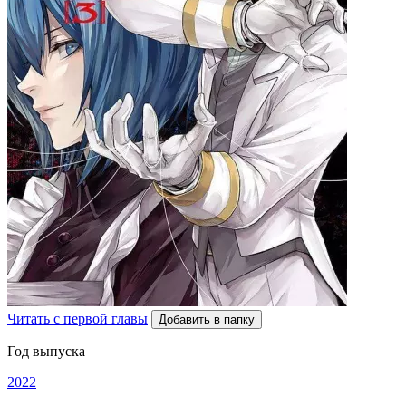
Читать с первой главы
Добавить в папку
Год выпуска
2022