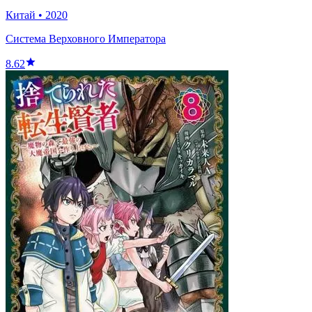
Китай
•
2020
Система Верховного Императора
8.62