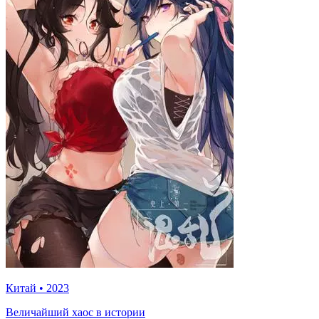
Китай
•
2023
Величайший хаос в истории