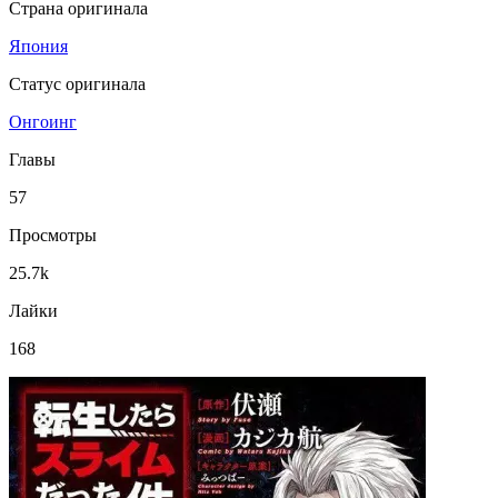
Страна оригинала
Япония
Статус оригинала
Онгоинг
Главы
57
Просмотры
25.7k
Лайки
168