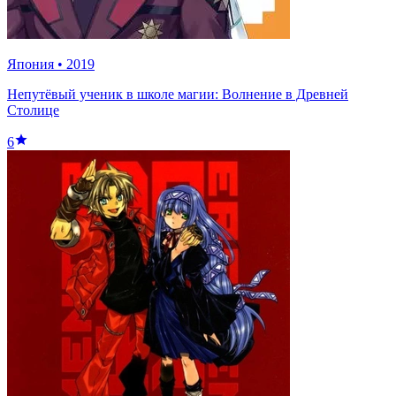
Япония
•
2019
Непутёвый ученик в школе магии: Волнение в Древней
Столице
6