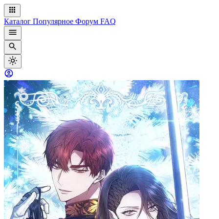
Каталог
Популярное
Форум
FAQ