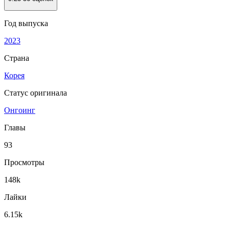
Год выпуска
2023
Страна
Корея
Статус оригинала
Онгоинг
Главы
93
Просмотры
148k
Лайки
6.15k