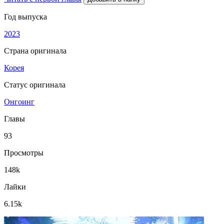
Год выпуска
2023
Страна оригинала
Корея
Статус оригинала
Онгоинг
Главы
93
Просмотры
148k
Лайки
6.15k