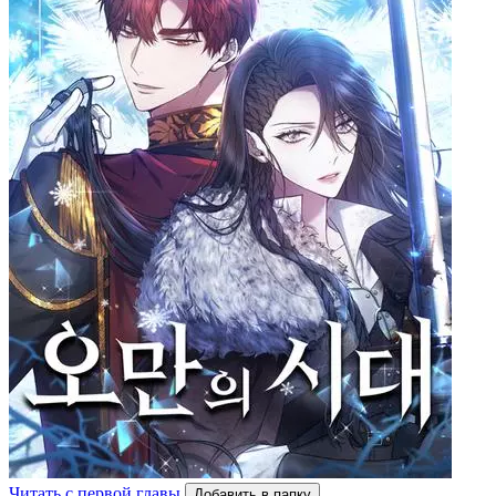
Читать с первой главы
Добавить в папку