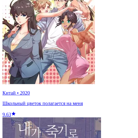
Китай
•
2020
Школьный цветок полагается на меня
9.63