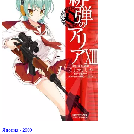
Япония
•
2009