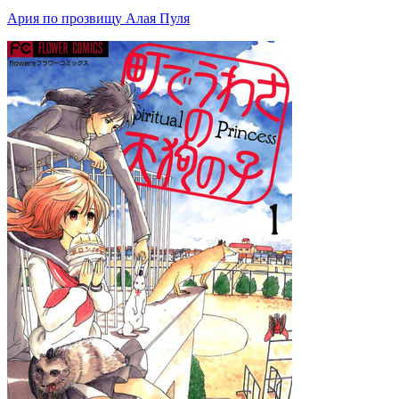
Ария по прозвищу Алая Пуля