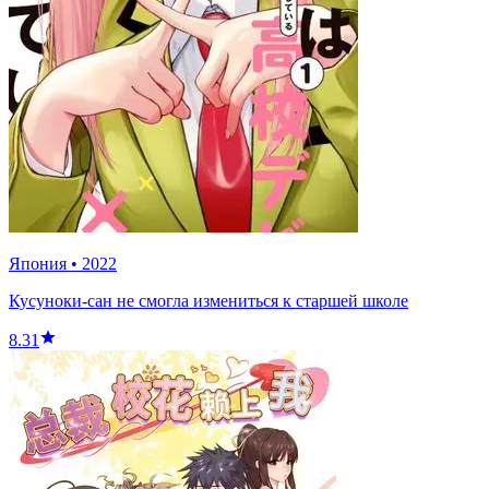
Япония
•
2022
Кусуноки-сан не смогла измениться к старшей школе
8.31