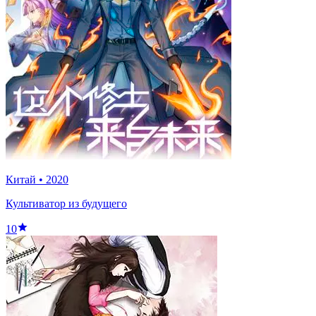
Китай
•
2020
Культиватор из будущего
10