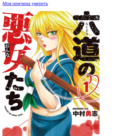
Моя причина умереть