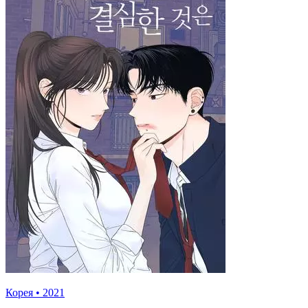
Корея
•
2021