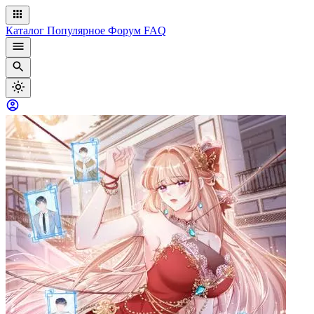
Каталог
Популярное
Форум
FAQ