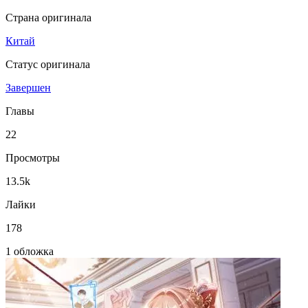
Страна оригинала
Китай
Статус оригинала
Завершен
Главы
22
Просмотры
13.5k
Лайки
178
1 обложка