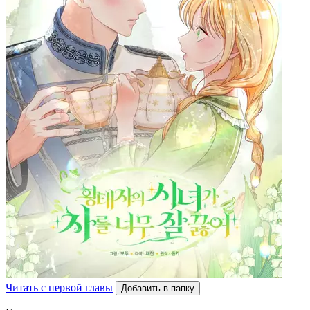
Читать с первой главы
Добавить в папку