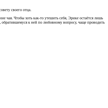
овету своего отца.
ние чая. Чтобы хоть как-то утешить себя, Эрике остаётся лишь
е, обратившемуся к ней по любовному вопросу, чаще проводить