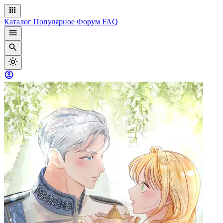
Каталог
Популярное
Форум
FAQ