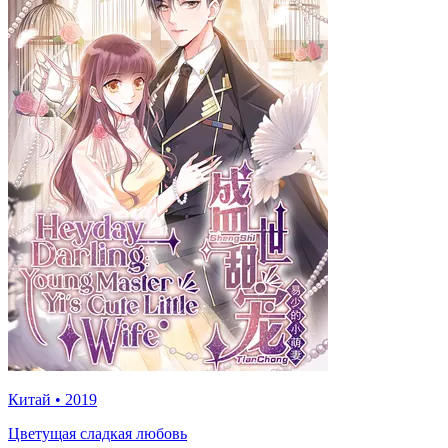
Китай
•
2019
Цветущая сладкая любовь