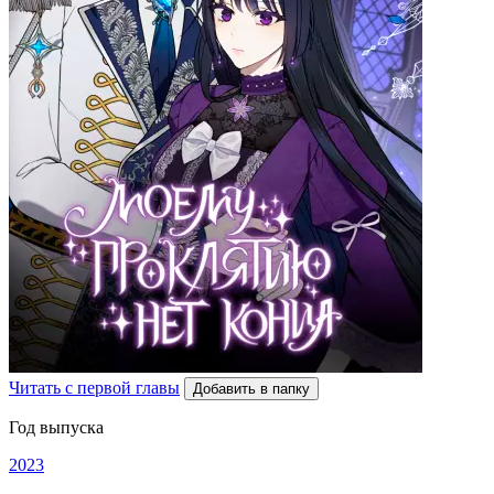
Читать с первой главы
Добавить в папку
Год выпуска
2023