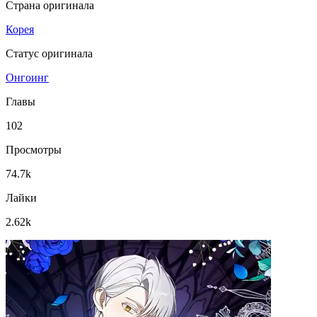
Страна оригинала
Корея
Статус оригинала
Онгоинг
Главы
102
Просмотры
74.7k
Лайки
2.62k