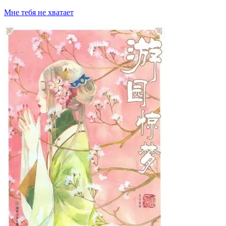
Мне тебя не хватает