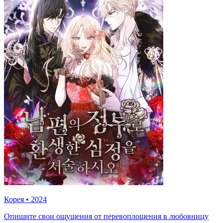
Корея
•
2024
Опишите свои ощущения от перевоплощения в любовницу