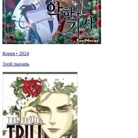
Корея
•
2024
Злой рыцарь