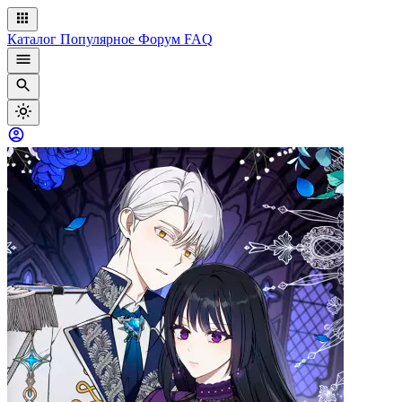
Каталог
Популярное
Форум
FAQ