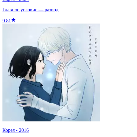
Главное условие — развод
9.81
Корея
•
2016