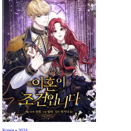
Корея
•
2024