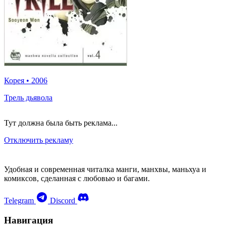
Корея
•
2006
Трель дьявола
Тут должна была быть реклама...
Отключить рекламу
Удобная и современная читалка манги, манхвы, маньхуа и
комиксов, сделанная с любовью и багами.
Telegram
Discord
Навигация