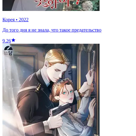
Корея
•
2022
До того дня я не знала, что такое предательство
9.26