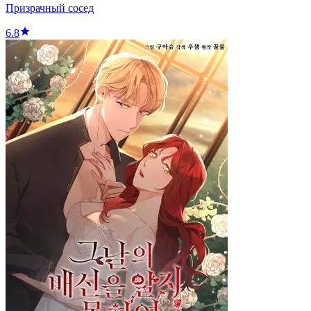
Призрачный сосед
6.8