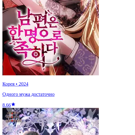
Корея
•
2024
Одного мужа достаточно
8.66