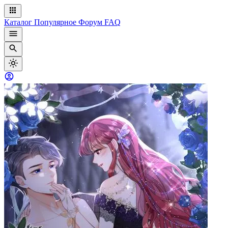
Каталог
Популярное
Форум
FAQ