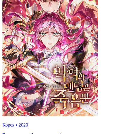
Корея
•
2020