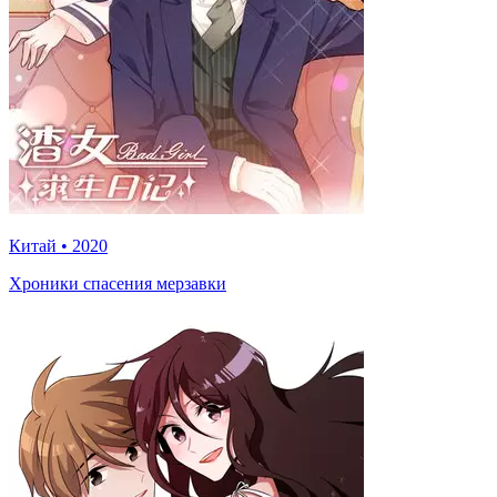
Китай
•
2020
Хроники спасения мерзавки