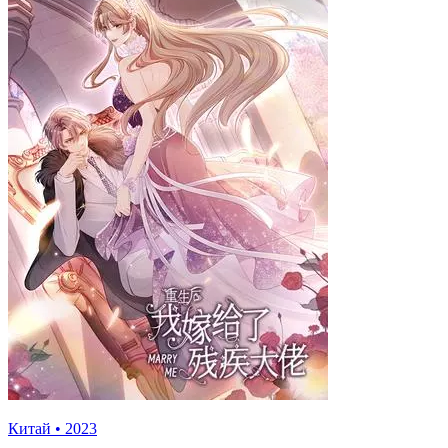
Китай
•
2023