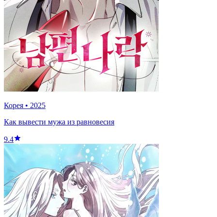
Корея
•
2025
Как вывести мужа из равновесия
9.4