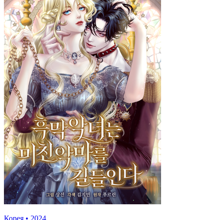
Корея
•
2024