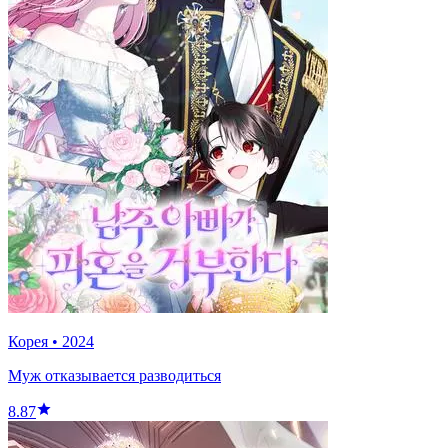
Корея
•
2024
Муж отказывается разводиться
8.87