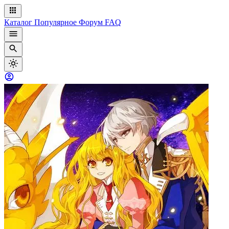
Каталог
Популярное
Форум
FAQ