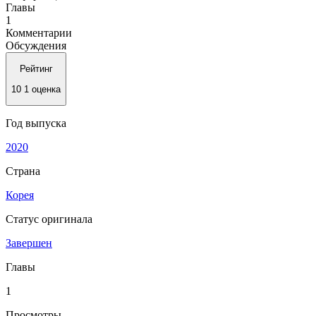
Главы
1
Комментарии
Обсуждения
Рейтинг
10
1 оценка
Год выпуска
2020
Страна
Корея
Статус оригинала
Завершен
Главы
1
Просмотры