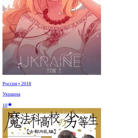
Россия
•
2018
Украина
10