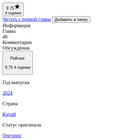
9.75
4 оценки
Читать с первой главы
Добавить в папку
Информация
Главы
40
Комментарии
Обсуждения
Рейтинг
9.75
4 оценки
Год выпуска
2024
Страна
Китай
Статус оригинала
Онгоинг