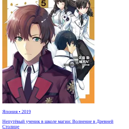
Япония
•
2019
Непутёвый ученик в школе магии: Волнение в Древней
Столице