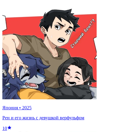
Япония
•
2025
Рен и его жизнь с девушкой верфульфом
10