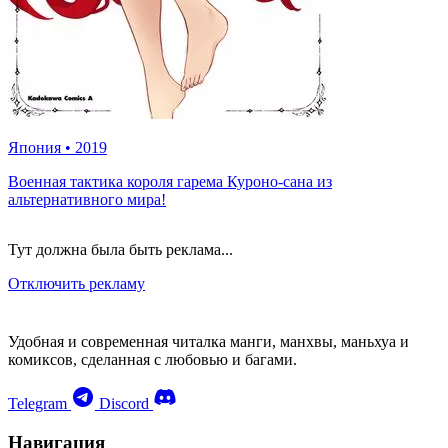
Япония
•
2019
Военная тактика короля гарема Куроно-сана из
альтернативного мира!
Тут должна была быть реклама...
Отключить рекламу
Удобная и современная читалка манги, манхвы, маньхуа и
комиксов, сделанная с любовью и багами.
Telegram
Discord
Навигация