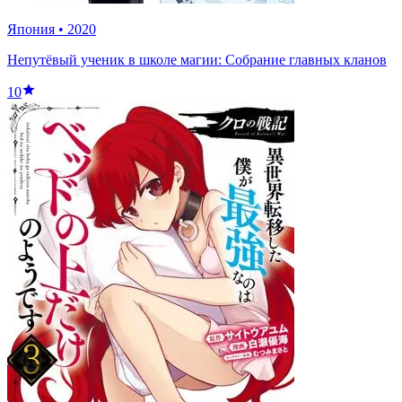
Япония
•
2020
Непутёвый ученик в школе магии: Собрание главных кланов
10