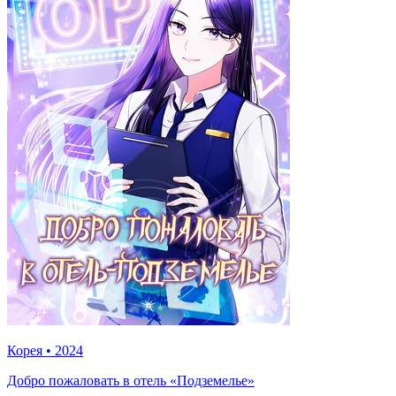
Корея
•
2024
Добро пожаловать в отель «Подземелье»