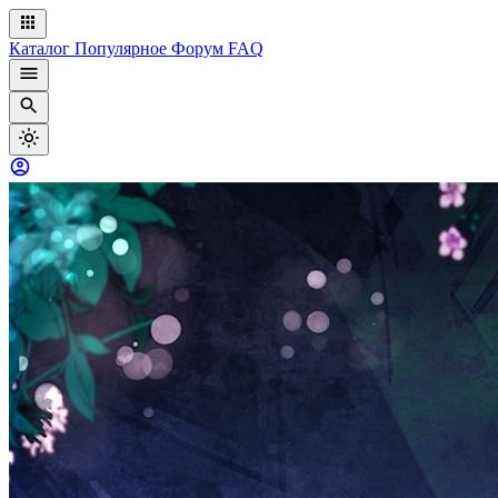
Каталог
Популярное
Форум
FAQ