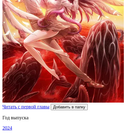
Читать с первой главы
Добавить в папку
Год выпуска
2024