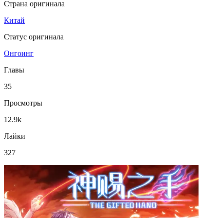
Страна оригинала
Китай
Статус оригинала
Онгоинг
Главы
35
Просмотры
12.9k
Лайки
327