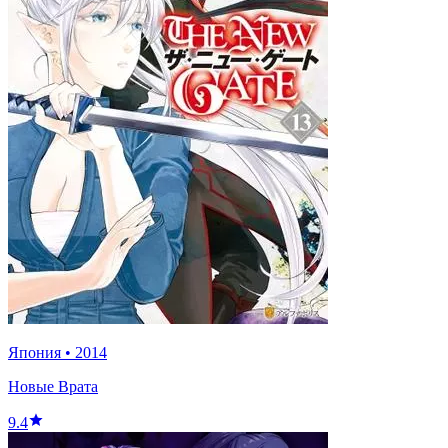
Япония
•
2014
Новые Врата
9.4