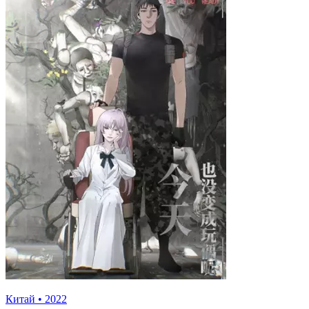
Китай
•
2022