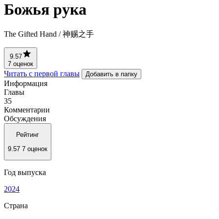
Божья рука
The Gifted Hand / 神赐之手
9.57
7 оценок
Читать с первой главы
Добавить в папку
Информация
Главы
35
Комментарии
Обсуждения
Рейтинг
9.57
7 оценок
Год выпуска
2024
Страна