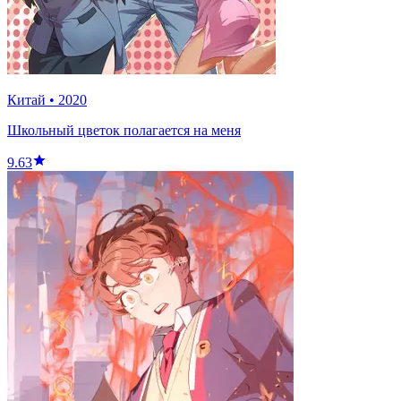
Китай
•
2020
Школьный цветок полагается на меня
9.63