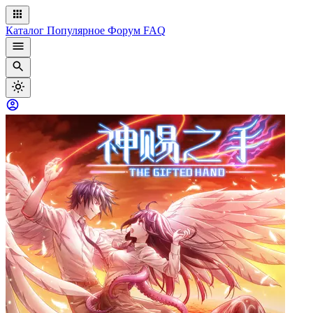
Каталог
Популярное
Форум
FAQ