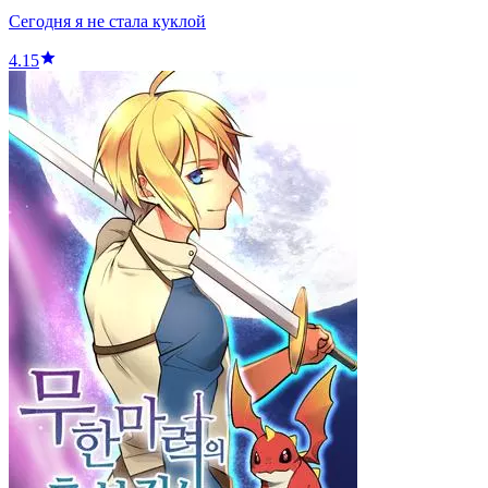
Сегодня я не стала куклой
4.15