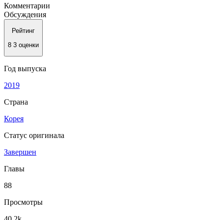
Комментарии
Обсуждения
Рейтинг
8
3 оценки
Год выпуска
2019
Страна
Корея
Статус оригинала
Завершен
Главы
88
Просмотры
40.2k