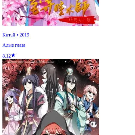
Китай
•
2019
Алые глаза
8.12