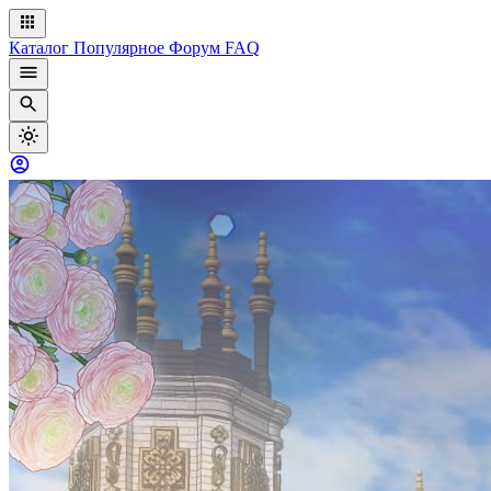
Каталог
Популярное
Форум
FAQ