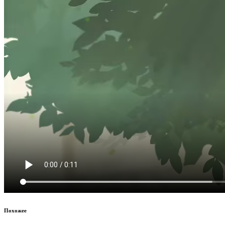
Похожее