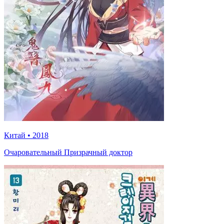
Китай
•
2018
Очаровательный Призрачный доктор