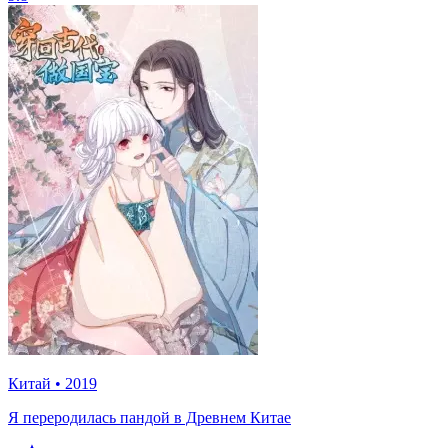
Китай
•
2019
Я переродилась пандой в Древнем Китае