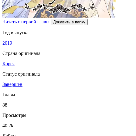
Читать с первой главы
Добавить в папку
Год выпуска
2019
Страна оригинала
Корея
Статус оригинала
Завершен
Главы
88
Просмотры
40.2k
Лайки