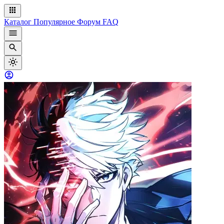
Каталог
Популярное
Форум
FAQ