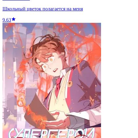
Школьный цветок полагается на меня
9.63