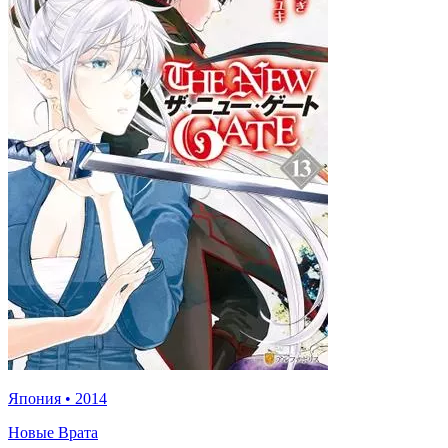
Япония
•
2014
Новые Врата