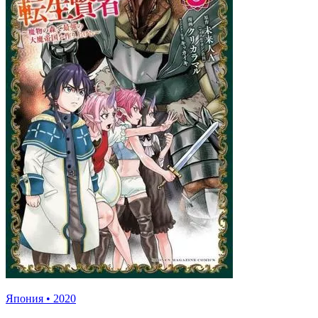
Япония
•
2020