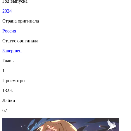
Год выпуска
2024
Страна оригинала
Россия
Статус оригинала
Завершен
Главы
1
Просмотры
13.9k
Лайки
67