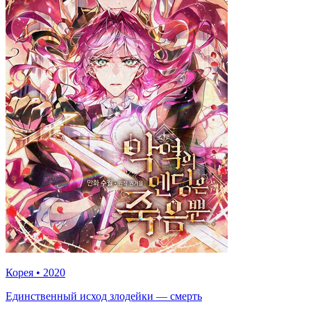
Корея
•
2020
Единственный исход злодейки — смерть