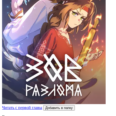
Читать с первой главы
Добавить в папку