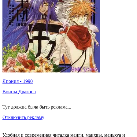
Япония
•
1990
Воины Дракона
Тут должна была быть реклама...
Отключить рекламу
Удобная и современная читалка манги, манхвы, маньхуа и