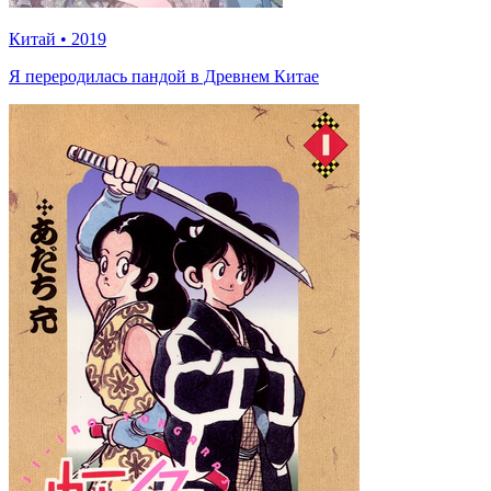
Китай
•
2019
Я переродилась пандой в Древнем Китае