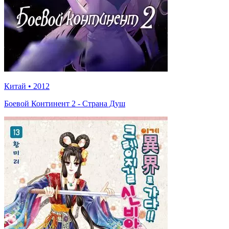
Китай
•
2012
Боевой Континент 2 - Страна Душ