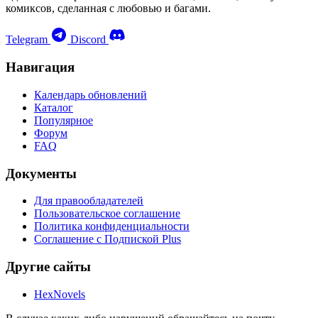
комиксов, сделанная с любовью и багами.
Telegram
Discord
Навигация
Календарь обновлений
Каталог
Популярное
Форум
FAQ
Документы
Для правообладателей
Пользовательское соглашение
Политика конфиденциальности
Соглашение с Подпиской Plus
Другие сайты
HexNovels