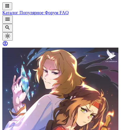
Каталог
Популярное
Форум
FAQ