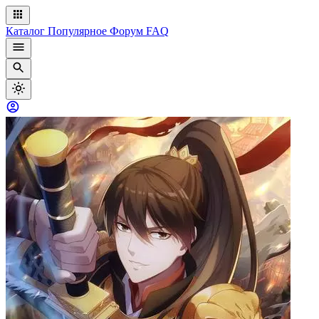
Каталог
Популярное
Форум
FAQ