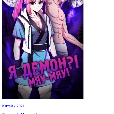
Китай
•
2021