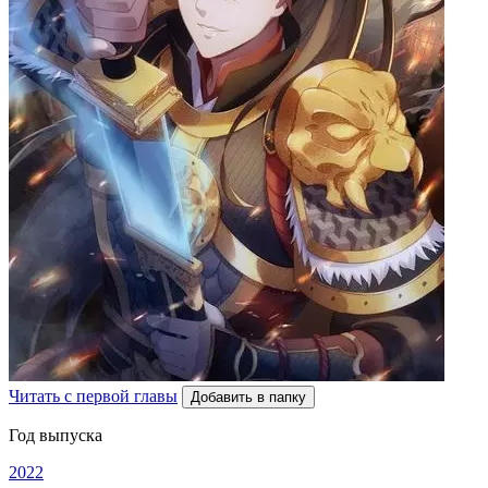
Читать с первой главы
Добавить в папку
Год выпуска
2022