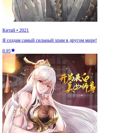
Китай
•
2021
Я создам самый сильный храм в другом мире!
8.95