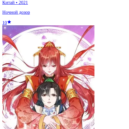
Китай
•
2021
Ночной дозор
10