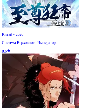
Китай
•
2020
Система Верховного Императора
8.6