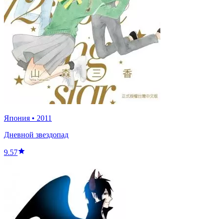
Япония
•
2011
Дневной звездопад
9.57