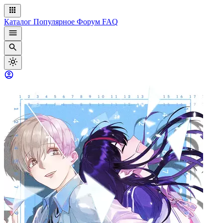
Каталог
Популярное
Форум
FAQ