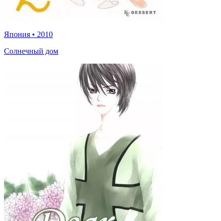
Япония
•
2010
Солнечный дом