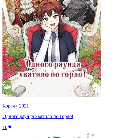
Корея
•
2021
Одного раунда хватило по горло!
10