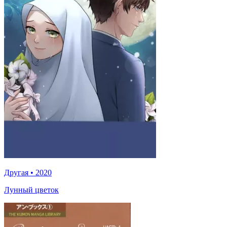
Другая
•
2020
Лунный цветок