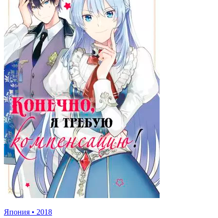
Япония
•
2018