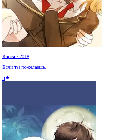
Корея
•
2018
Если ты пожелаешь...
8