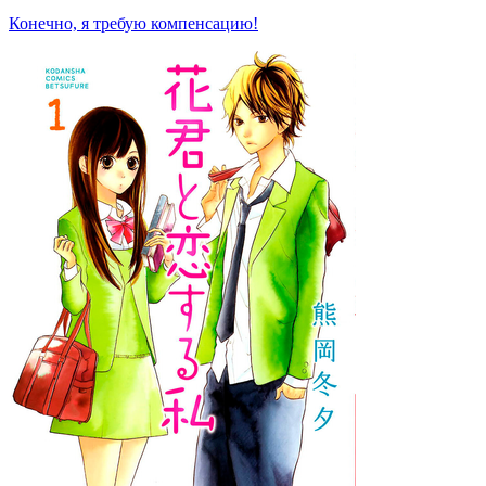
Конечно, я требую компенсацию!