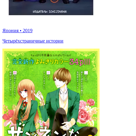
Япония
•
2019
Четырёхстраничные истории