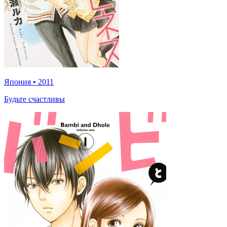
Япония
•
2011
Будьте счастливы