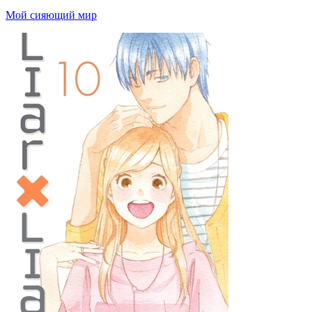
Мой сияющий мир