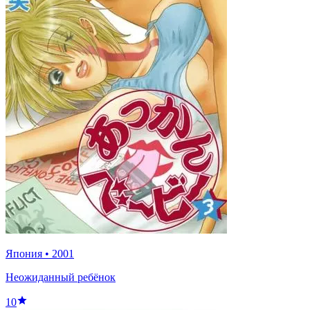
Япония
•
2001
Неожиданный ребёнок
10