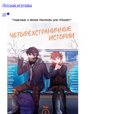
Детская игрушка
10