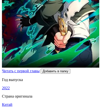
Читать с первой главы
Добавить в папку
Год выпуска
2022
Страна оригинала
Китай