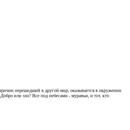
 причин перешедший в другой мир, оказывается в окружении
Добро или зло? Все под небесами - муравьи, и тот, кто