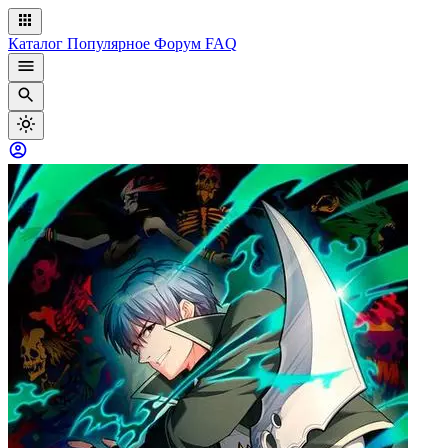
Каталог
Популярное
Форум
FAQ