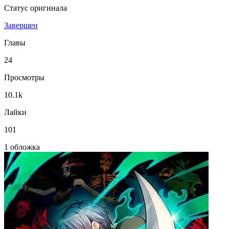
Статус оригинала
Завершен
Главы
24
Просмотры
10.1k
Лайки
101
1 обложка