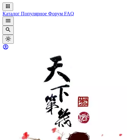
Каталог
Популярное
Форум
FAQ