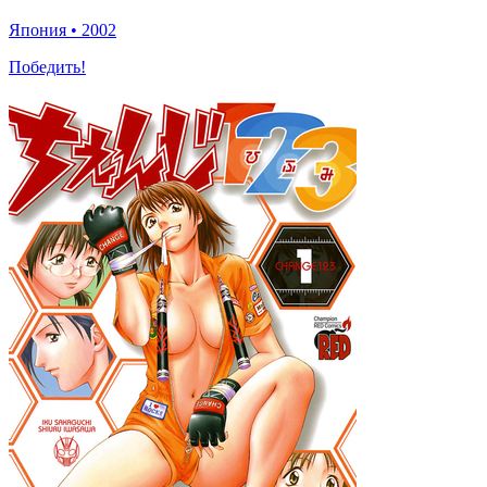
Япония
•
2002
Победить!