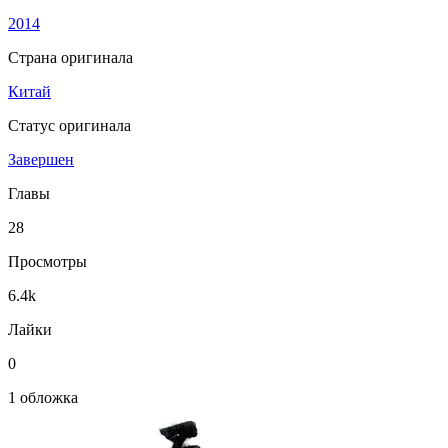
2014
Страна оригинала
Китай
Статус оригинала
Завершен
Главы
28
Просмотры
6.4k
Лайки
0
1 обложка