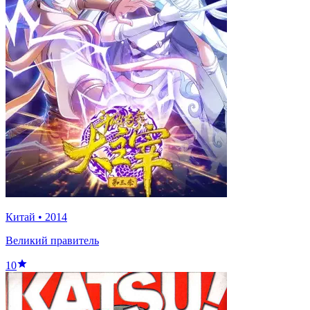
Китай
•
2014
Великий правитель
10