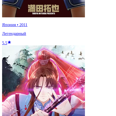
Япония
•
2011
Легендарный
5.5