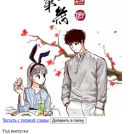
Читать с первой главы
Добавить в папку
Год выпуска