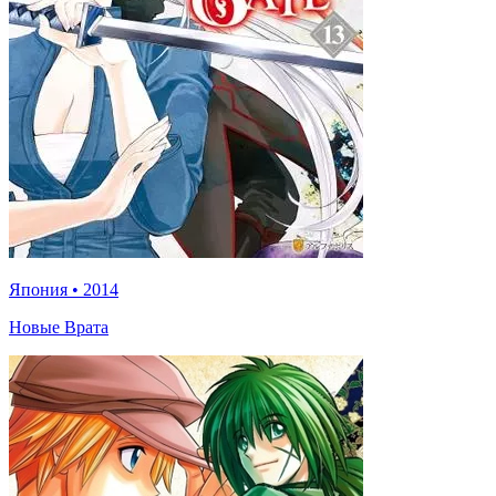
Япония
•
2014
Новые Врата