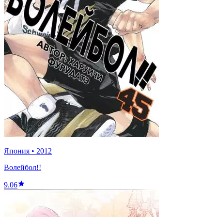
Япония
•
2012
Волейбол!!
9.06