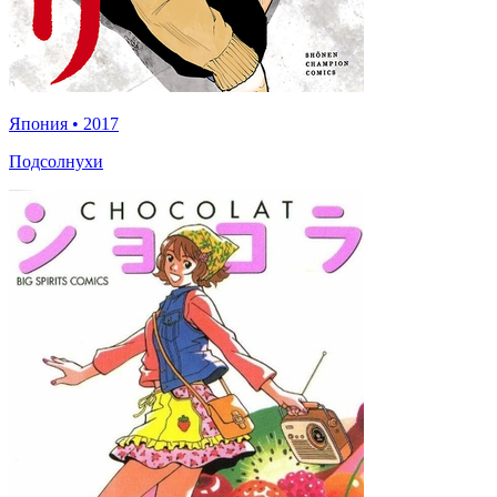
Япония
•
2017
Подсолнухи