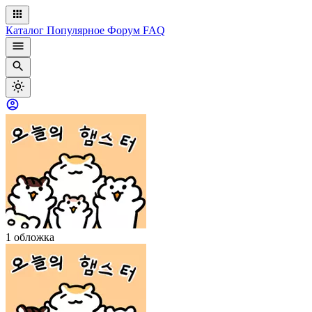
Каталог
Популярное
Форум
FAQ
1 обложка