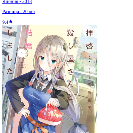
Япония
•
2018
Разница - 20 лет
9.4