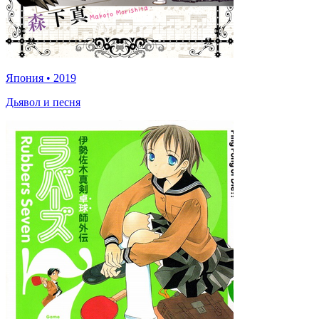
Япония
•
2019
Дьявол и песня