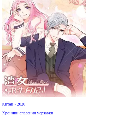
Китай
•
2020
Хроники спасения мерзавки