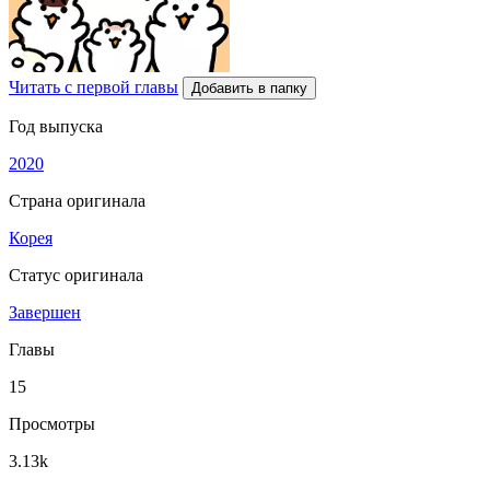
Читать с первой главы
Добавить в папку
Год выпуска
2020
Страна оригинала
Корея
Статус оригинала
Завершен
Главы
15
Просмотры
3.13k