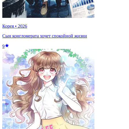
Корея
•
2026
Сын конгломерата хочет спокойной жизни
9