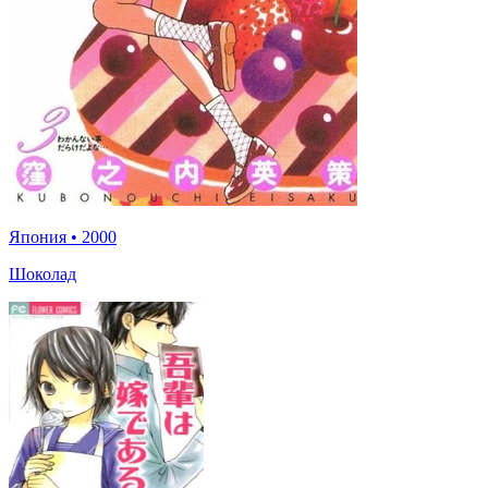
Япония
•
2000
Шоколад