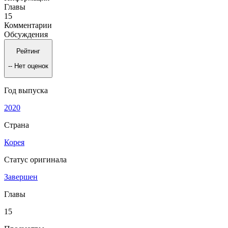
Главы
15
Комментарии
Обсуждения
Рейтинг
--
Нет оценок
Год выпуска
2020
Страна
Корея
Статус оригинала
Завершен
Главы
15