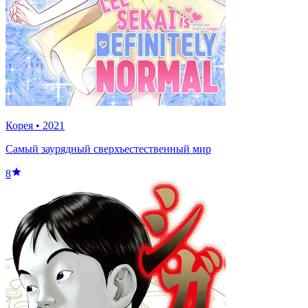
Корея
•
2021
Самый заурядный сверхъестественный мир
8