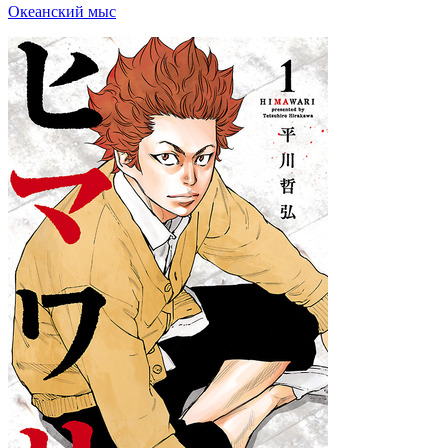
Океанский мыс