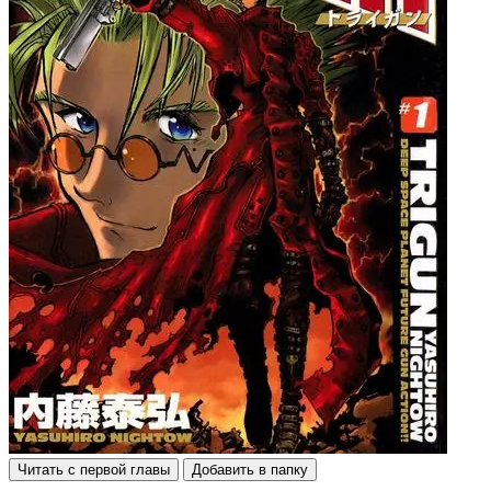
Читать с первой главы
Добавить в папку