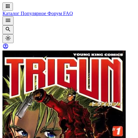
Каталог
Популярное
Форум
FAQ