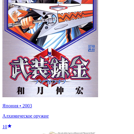
Япония
•
2003
Алхимическое оружие
10