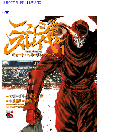
Хвост Феи: Начало
9