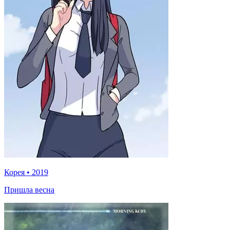
Корея
•
2019
Пришла весна