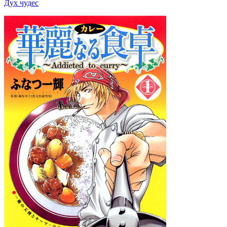
Дух чудес