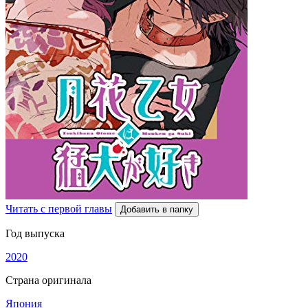
Читать с первой главы
Добавить в папку
Год выпуска
2020
Страна оригинала
Япония