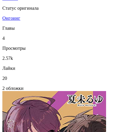
Статус оригинала
Онгоинг
Главы
4
Просмотры
2.57k
Лайки
20
2 обложки