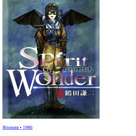
Япония
•
1986