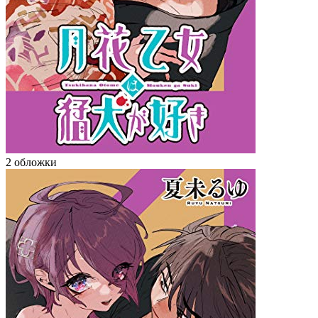
2 обложки