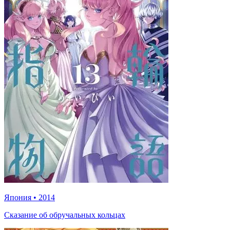
Япония
•
2014
Сказание об обручальных кольцах