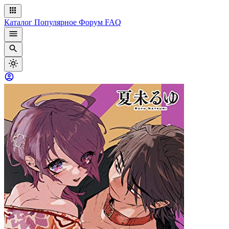
Каталог
Популярное
Форум
FAQ