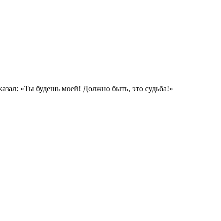
азал: «Ты будешь моей! Должно быть, это судьба!»