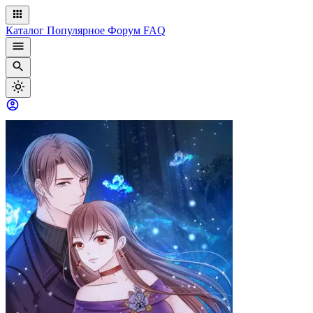
Каталог
Популярное
Форум
FAQ