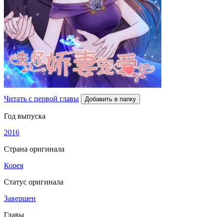
Читать с первой главы
Добавить в папку
Год выпуска
2016
Страна оригинала
Корея
Статус оригинала
Завершен
Главы