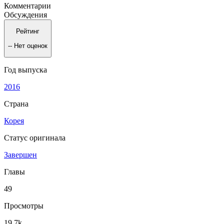
Комментарии
Обсуждения
Рейтинг
--
Нет оценок
Год выпуска
2016
Страна
Корея
Статус оригинала
Завершен
Главы
49
Просмотры
19.7k