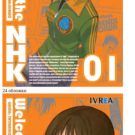
24 обложки