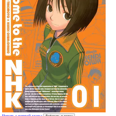
Читать с первой главы