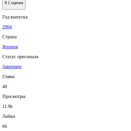
9
1 оценка
Год выпуска
2004
Страна
Япония
Статус оригинала
Завершен
Главы
40
Просмотры
11.9k
Лайки
66