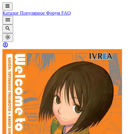
Каталог
Популярное
Форум
FAQ