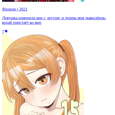
Япония
•
2021
Девушка изменила мне с другим, и теперь моя дьяволёнок-
кохай пристаёт ко мне
7