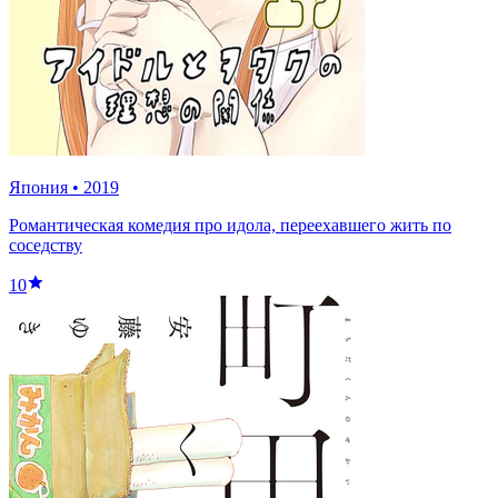
Япония
•
2019
Романтическая комедия про идола, переехавшего жить по
соседству
10