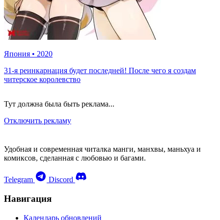
Япония
•
2020
31-я реинкарнация будет последней! После чего я создам
читерское королевство
Тут должна была быть реклама...
Отключить рекламу
Удобная и современная читалка манги, манхвы, маньхуа и
комиксов, сделанная с любовью и багами.
Telegram
Discord
Навигация
Календарь обновлений