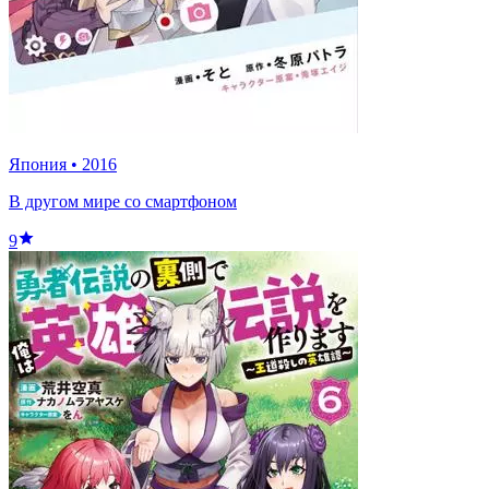
Япония
•
2016
В другом мире со смартфоном
9