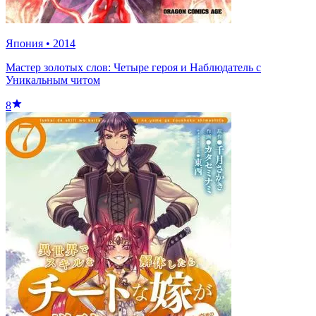
Япония
•
2014
Мастер золотых слов: Четыре героя и Наблюдатель с
Уникальным читом
8