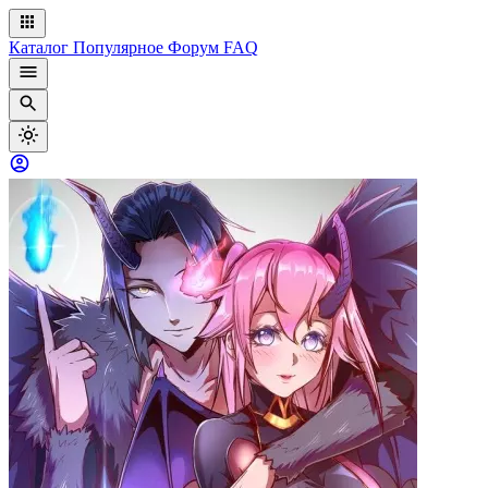
Каталог
Популярное
Форум
FAQ