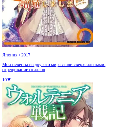
Япония
•
2017
Мои невесты из другого мира стали сверхсильными:
скрещивание скиллов
10