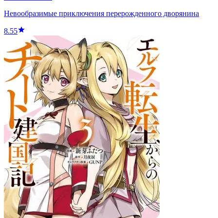
Невообразимые приключения перерожденного дворянина
8.55