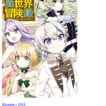
Япония
•
2018