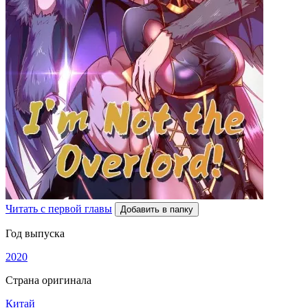
Читать с первой главы
Добавить в папку
Год выпуска
2020
Страна оригинала
Китай