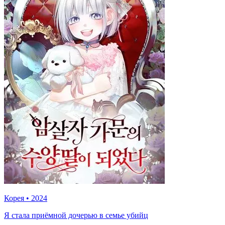
Корея
•
2024
Я стала приёмной дочерью в семье убийц