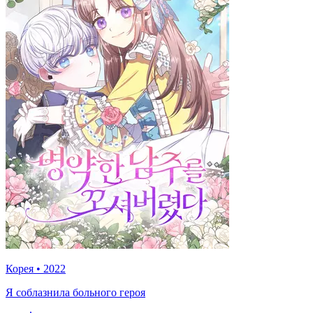
Корея
•
2022
Я соблазнила больного героя