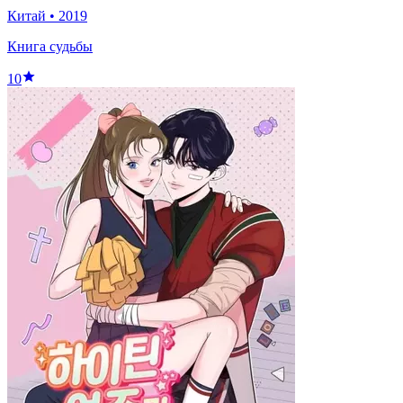
Китай
•
2019
Книга судьбы
10