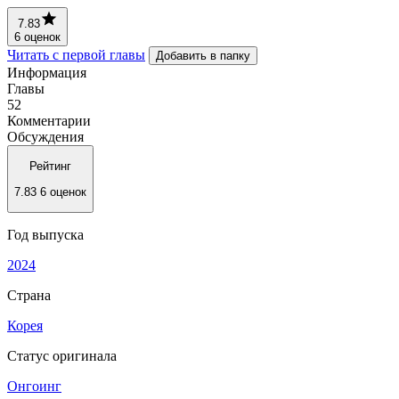
7.83
6 оценок
Читать с первой главы
Добавить в папку
Информация
Главы
52
Комментарии
Обсуждения
Рейтинг
7.83
6 оценок
Год выпуска
2024
Страна
Корея
Статус оригинала
Онгоинг