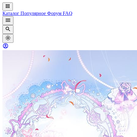
Каталог
Популярное
Форум
FAQ