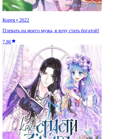
Корея
•
2022
Плевать на моего мужа, я хочу стать богатой!
7.86