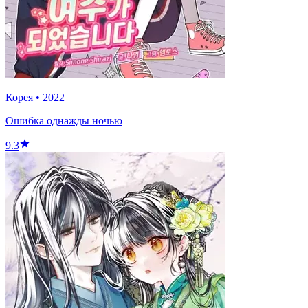
Корея
•
2022
Ошибка однажды ночью
9.3