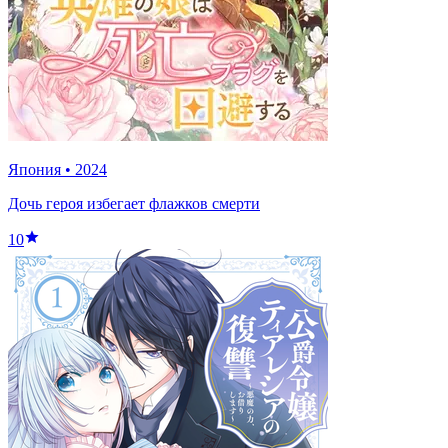
Япония
•
2024
Дочь героя избегает флажков смерти
10