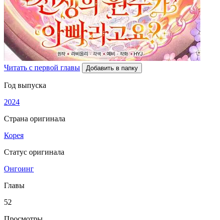
Читать с первой главы
Добавить в папку
Год выпуска
2024
Страна оригинала
Корея
Статус оригинала
Онгоинг
Главы
52
Просмотры