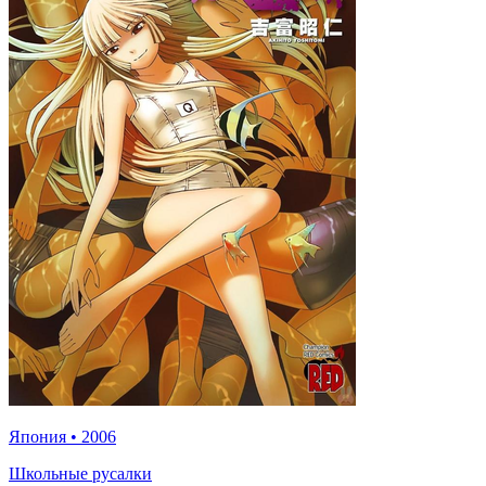
Япония
•
2006
Школьные русалки