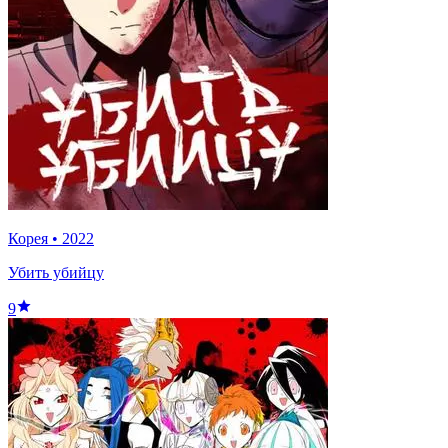
Корея
•
2022
Убить убийцу
9