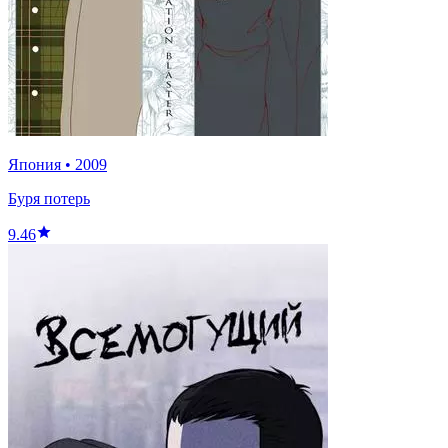
Япония
•
2009
Буря потерь
9.46