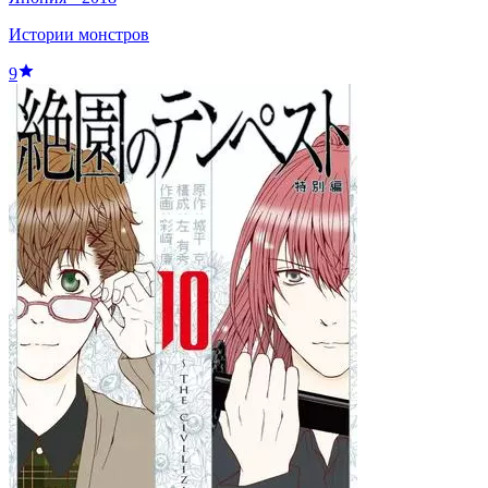
Истории монстров
9