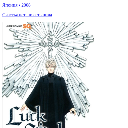
Япония
•
2008
Счастья нет, но есть пила