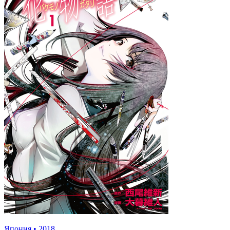
Япония
•
2018