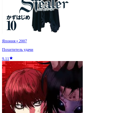
Япония
•
2007
Похититель удачи
9.11