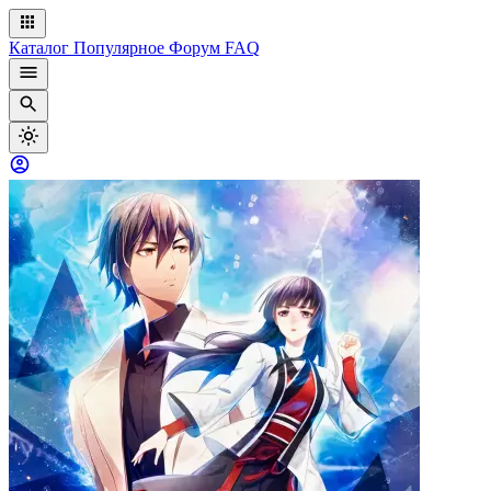
Каталог
Популярное
Форум
FAQ