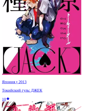
Япония
•
2013
Токийский гуль: ДЖЕК
10