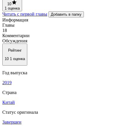
10
1 оценка
Читать с первой главы
Добавить в папку
Информация
Главы
18
Комментарии
Обсуждения
Рейтинг
10
1 оценка
Год выпуска
2019
Страна
Китай
Статус оригинала
Завершен