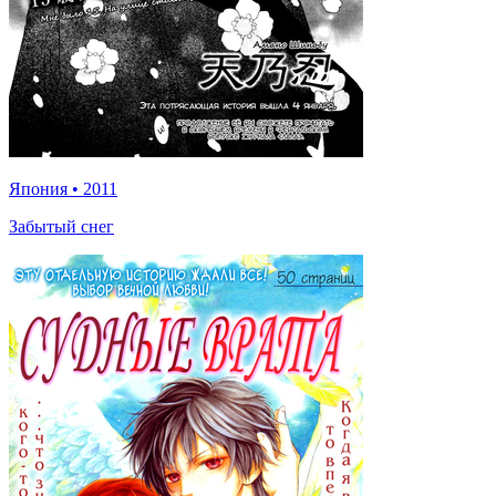
Япония
•
2011
Забытый снег