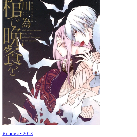
Япония
•
2013