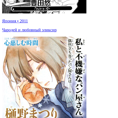
Япония
•
2011
Чародей и любовный эликсир