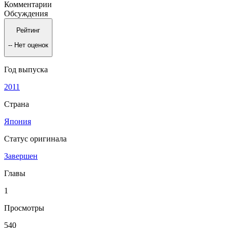
Комментарии
Обсуждения
Рейтинг
--
Нет оценок
Год выпуска
2011
Страна
Япония
Статус оригинала
Завершен
Главы
1
Просмотры
540