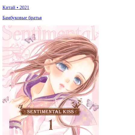
Китай
•
2021
Бамбуковые братья