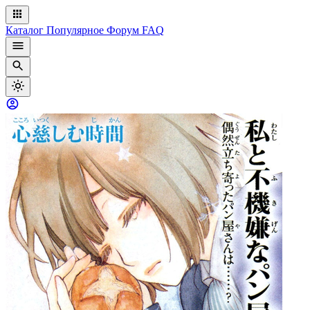
Каталог
Популярное
Форум
FAQ