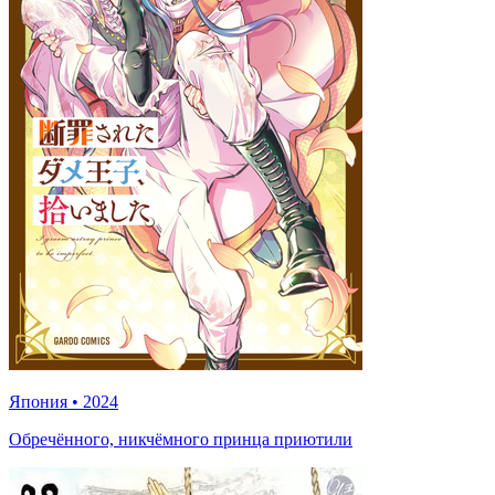
Япония
•
2024
Обречённого, никчёмного принца приютили