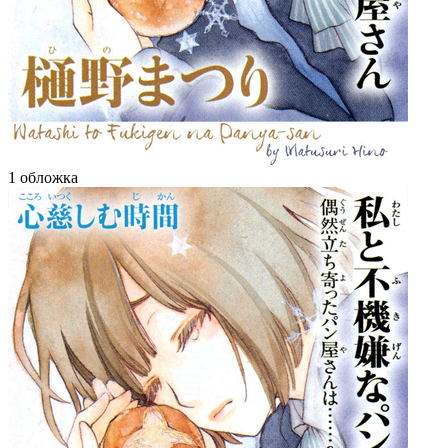
1 обложка