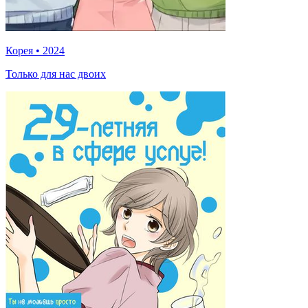
Корея
•
2024
Только для нас двоих