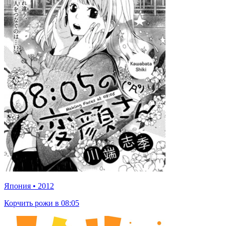
Япония
•
2012
Корчить рожи в 08:05