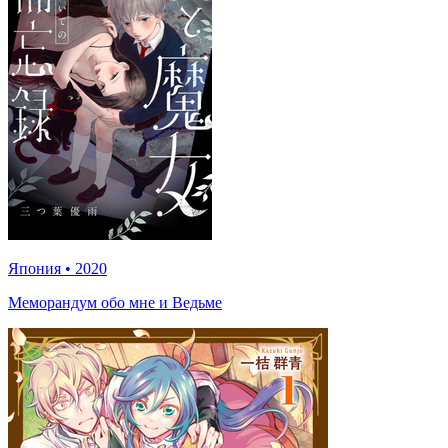
Япония
•
2020
Меморандум обо мне и Ведьме