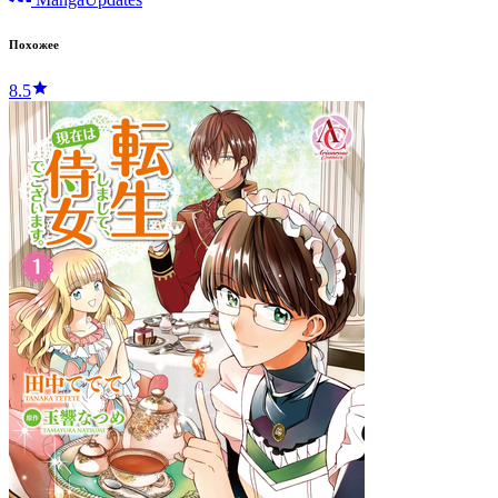
Похожее
8.5