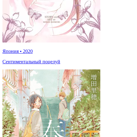
Япония
•
2020
Сентиментальный поцелуй