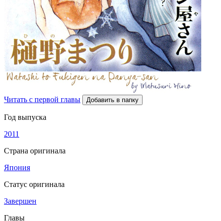
Читать с первой главы
Добавить в папку
Год выпуска
2011
Страна оригинала
Япония
Статус оригинала
Завершен
Главы