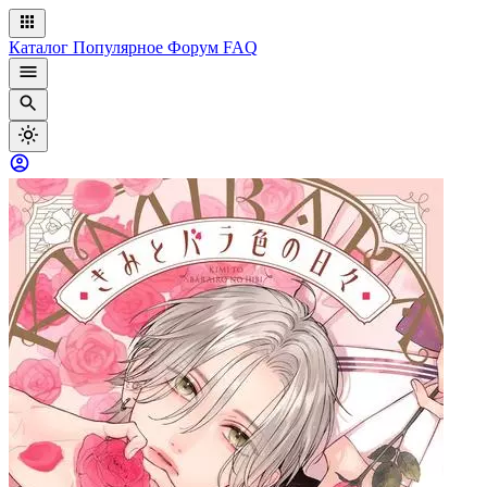
Каталог
Популярное
Форум
FAQ