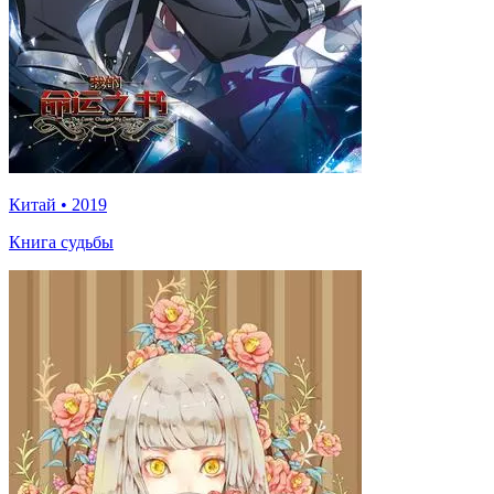
Китай
•
2019
Книга судьбы