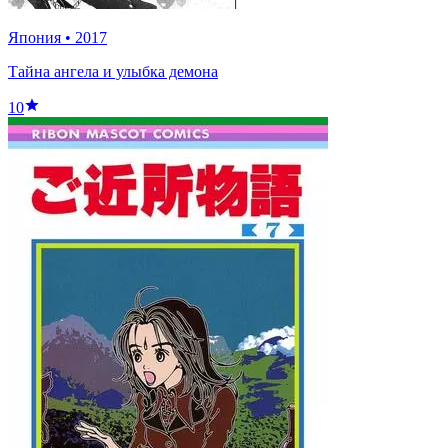
Япония
•
2017
Тайна ангела и улыбка демона
10