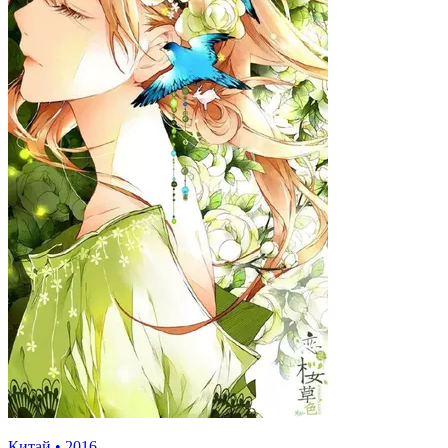
Китай
•
2016