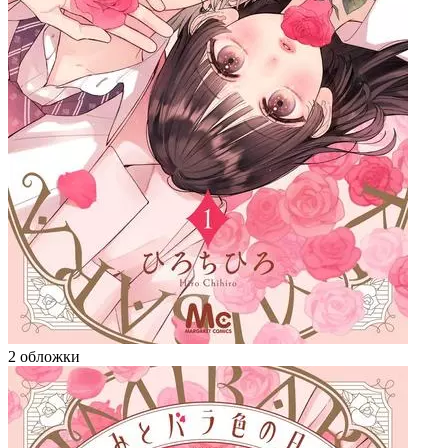
2 обложки