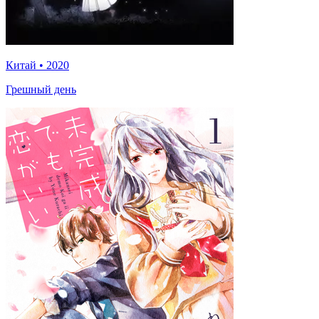
Китай
•
2020
Грешный день