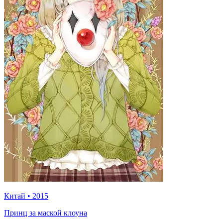
Китай
•
2015
Принц за маской клоуна