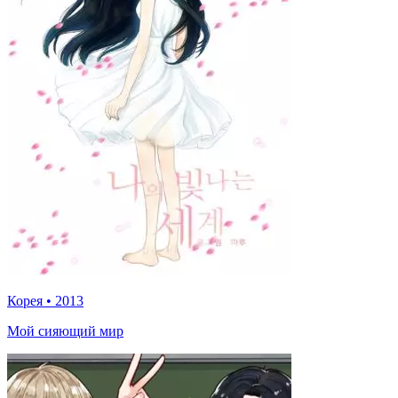
Корея
•
2013
Мой сияющий мир