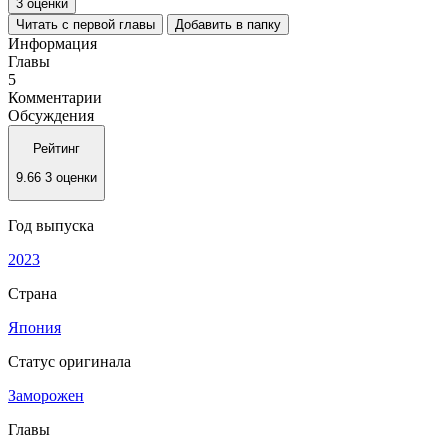
3 оценки
Читать с первой главы
Добавить в папку
Информация
Главы
5
Комментарии
Обсуждения
Рейтинг
9.66
3 оценки
Год выпуска
2023
Страна
Япония
Статус оригинала
Заморожен
Главы