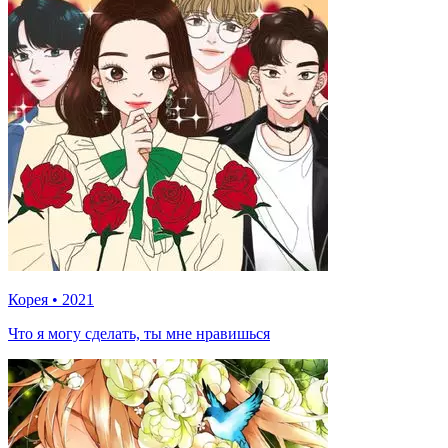
Корея
•
2021
Что я могу сделать, ты мне нравишься