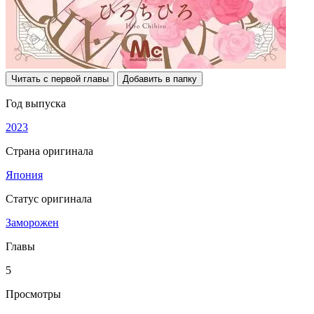
Читать с первой главы
Добавить в папку
Год выпуска
2023
Страна оригинала
Япония
Статус оригинала
Заморожен
Главы
5
Просмотры