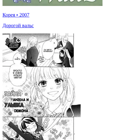
Корея
•
2007
Дорогой вальс