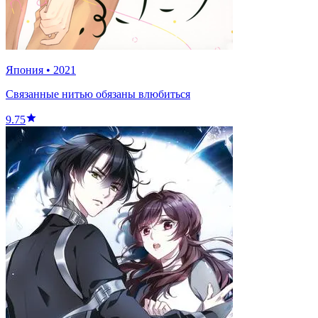
Япония
•
2021
Связанные нитью обязаны влюбиться
9.75