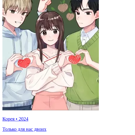
Корея
•
2024
Только для нас двоих