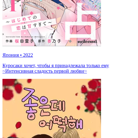
Япония
•
2022
Куросаки хочет, чтобы я принадлежала только ему
~Интенсивная сладость первой любви~