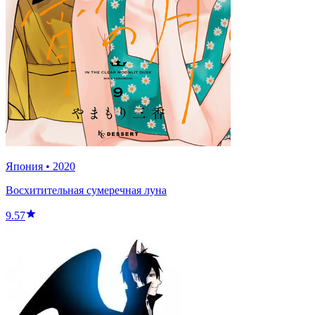
Япония
•
2020
Восхитительная сумеречная луна
9.57