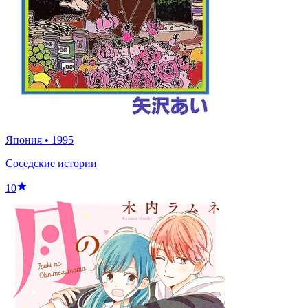
Япония
•
1995
Соседские истории
10