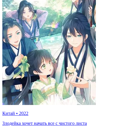
Китай
•
2022
Злодейка хочет начать все с чистого листа