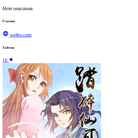
Нет описания.
Ссылки
weibo.com
Тайтлы
10