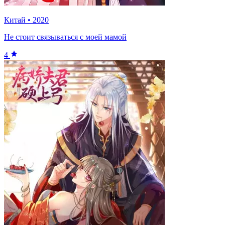
Китай
•
2020
Не стоит связываться с моей мамой
4