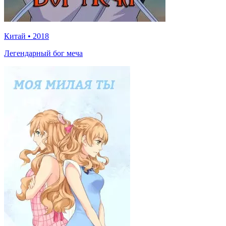
Китай
•
2018
Легендарный бог меча