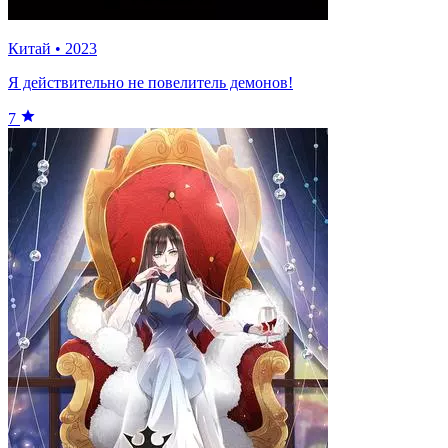
Китай
•
2023
Я действительно не повелитель демонов!
7