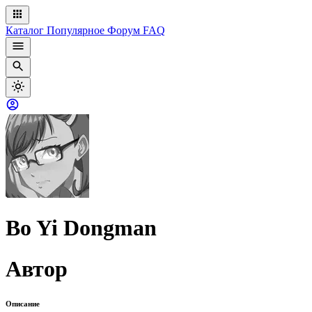
Каталог
Популярное
Форум
FAQ
Bo Yi Dongman
Автор
Описание