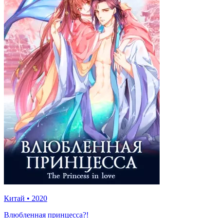
Китай
•
2020
Влюбленная принцесса?!