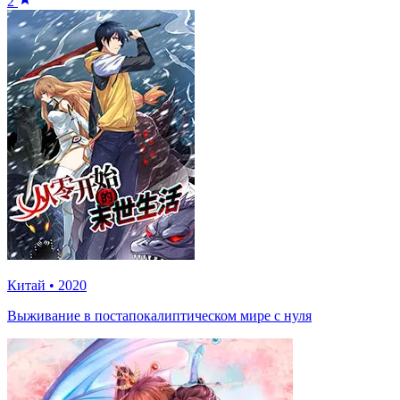
2
Китай
•
2020
Выживание в постапокалиптическом мире с нуля