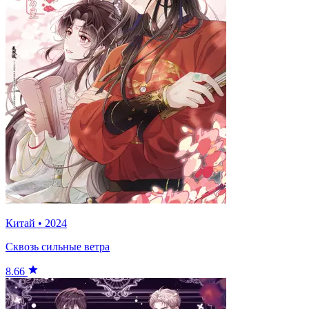
Китай
•
2024
Сквозь сильные ветра
8.66