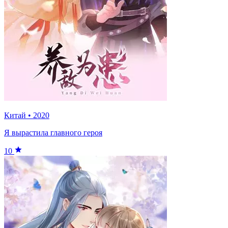
Китай
•
2020
Я вырастила главного героя
10