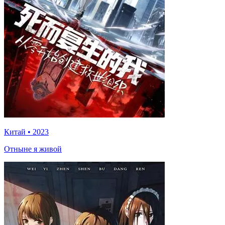
Китай
•
2023
Отныне я живой