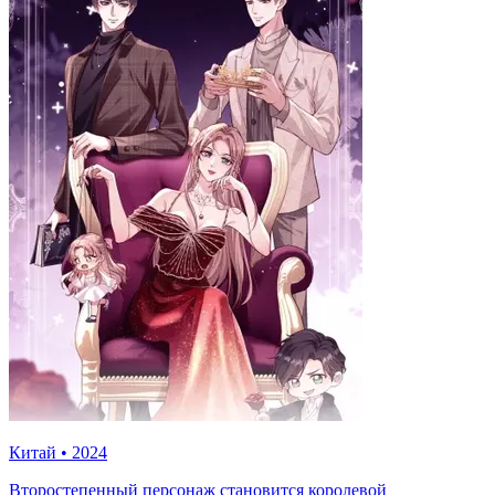
Китай
•
2024
Второстепенный персонаж становится королевой