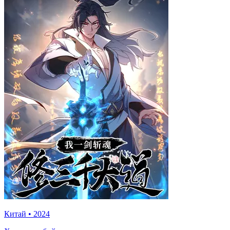
Китай
•
2024