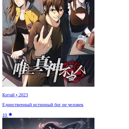
Китай
•
2023
Единственный истинный бог не человек
10