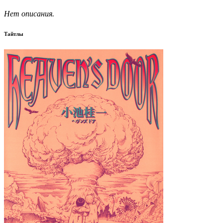
Нет описания.
Тайтлы