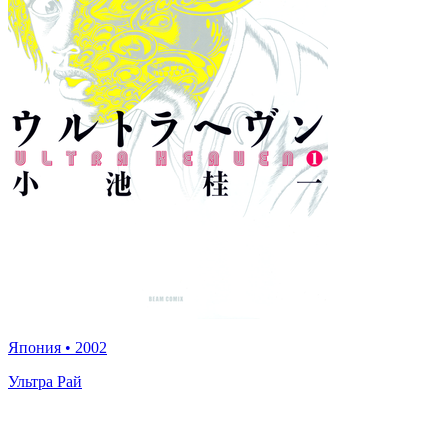
Япония
•
2002
Ультра Рай