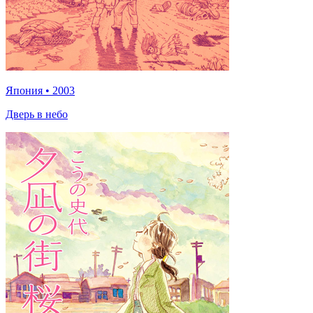
Япония
•
2003
Дверь в небо