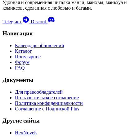
Удобная и современная читалка манги, манхвы, маньхуа и
комиксов, сделанная с любовью и багами.
Telegram
Discord
Навигация
Календарь обновлений
Каталог
Популярное
Форум
FAQ
Документы
Для правообладателей
Пользовательское соглашение
Политика конфиденциальности
Соглашение с Подпиской Plus
Другие сайты
HexNovels