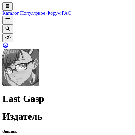
Каталог
Популярное
Форум
FAQ
Last Gasp
Издатель
Описание