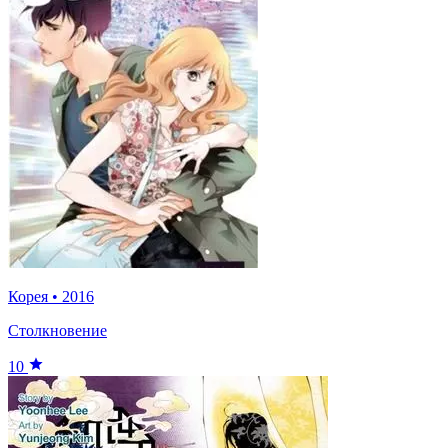
Корея
•
2016
Столкновение
10