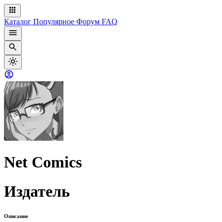
Каталог
Популярное
Форум
FAQ
Net Comics
Издатель
Описание