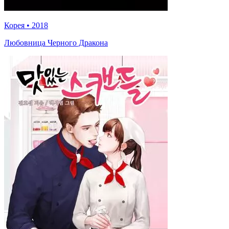
Корея
•
2018
Любовница Черного Дракона