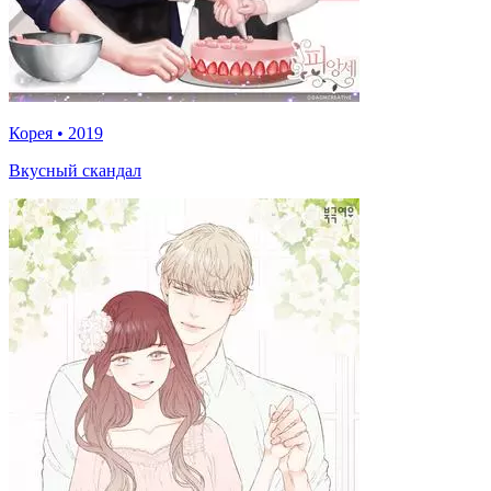
Корея
•
2019
Вкусный скандал