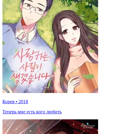
Корея
•
2018
Теперь мне есть кого любить