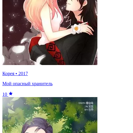
Корея
•
2017
Мой опасный хранитель
10