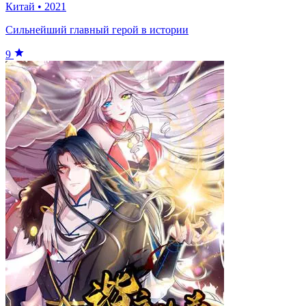
Китай
•
2021
Сильнейший главный герой в истории
9