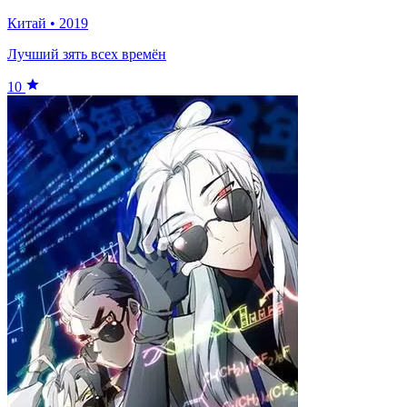
Китай
•
2019
Лучший зять всех времён
10