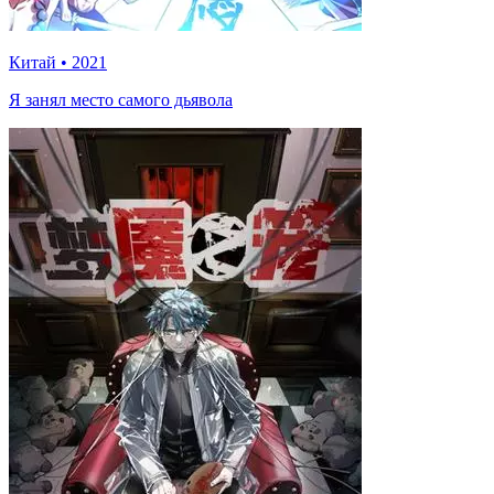
Китай
•
2021
Я занял место самого дьявола