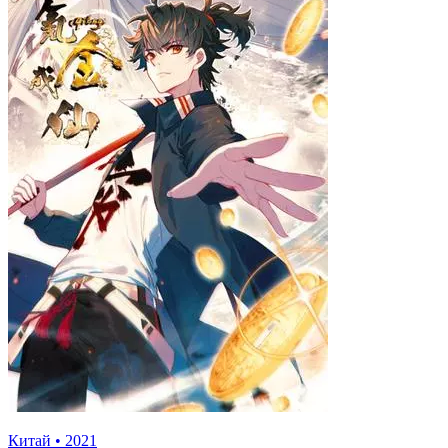
Китай
•
2021