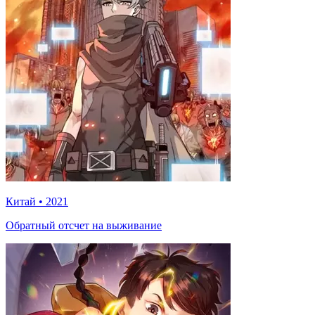
Китай
•
2021
Обратный отсчет на выживание