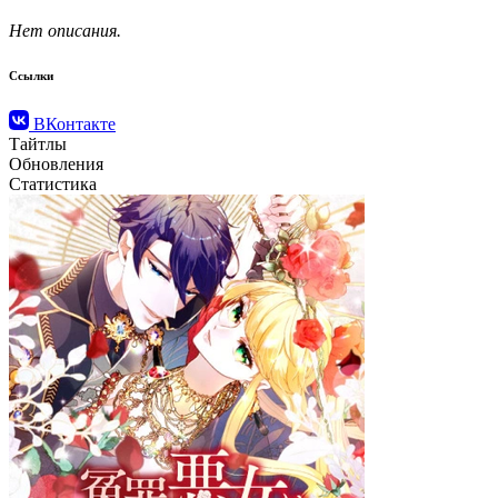
Нет описания.
Ссылки
ВКонтакте
Тайтлы
Обновления
Статистика