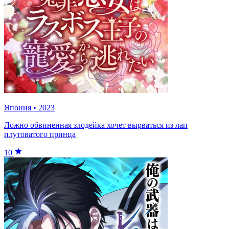
Япония
•
2023
Ложно обвиненная злодейка хочет вырваться из лап
плутоватого принца
10