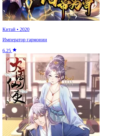
Китай
•
2020
Император гармонии
6.25