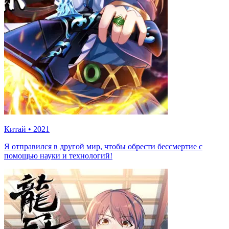
Китай
•
2021
Я отправился в другой мир, чтобы обрести бессмертие с
помощью науки и технологий!