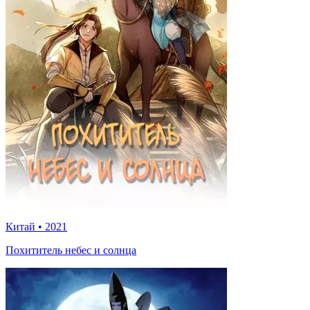
Китай
•
2021
Похититель небес и солнца