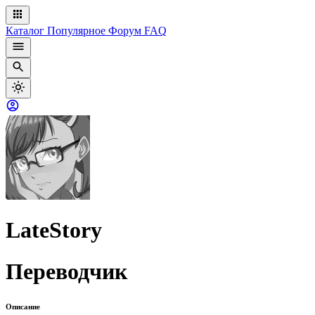
Каталог
Популярное
Форум
FAQ
LateStory
Переводчик
Описание