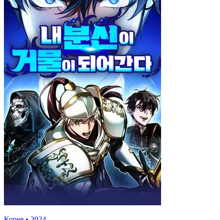
Корея
•
2024