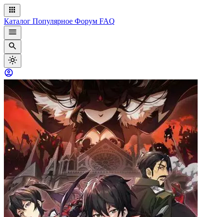
Каталог
Популярное
Форум
FAQ