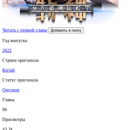
Читать с первой главы
Добавить в папку
Год выпуска
2022
Страна оригинала
Китай
Статус оригинала
Онгоинг
Главы
96
Просмотры
43.2k