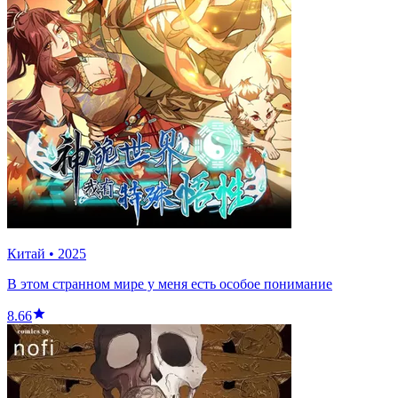
Китай
•
2025
В этом странном мире у меня есть особое понимание
8.66