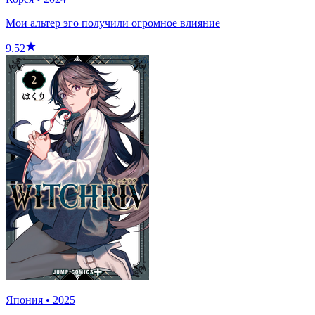
Мои альтер эго получили огромное влияние
9.52
Япония
•
2025