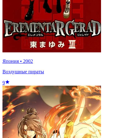
Япония
•
2002
Воздушные пираты
9