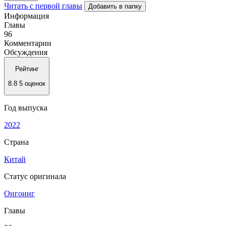
Читать с первой главы
Добавить в папку
Информация
Главы
96
Комментарии
Обсуждения
Рейтинг
8.8
5 оценок
Год выпуска
2022
Страна
Китай
Статус оригинала
Онгоинг
Главы