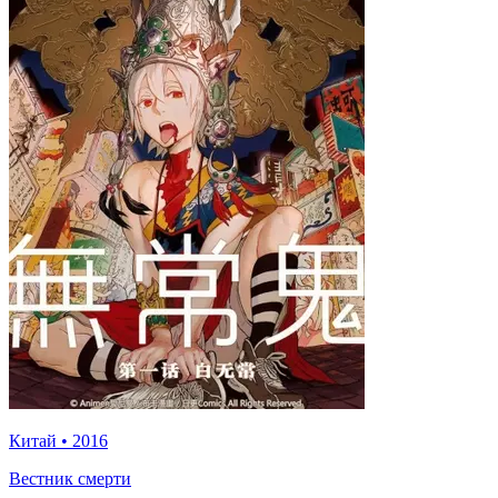
Китай
•
2016
Вестник смерти