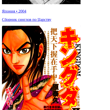
Япония
•
2004
Сборник синглов по Царству