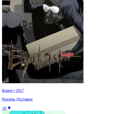
Корея
•
2017
Рыцарь Доставки
10