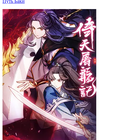
Путь Баки