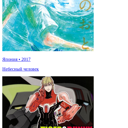
Япония
•
2017
Небесный человек