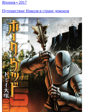
Япония
•
2017
Путешествие Николя в стране демонов