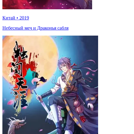
Китай
•
2019
Небесный меч и Драконья сабля