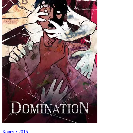
Корея
•
2015