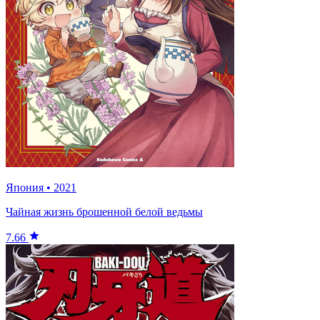
Япония
•
2021
Чайная жизнь брошенной белой ведьмы
7.66