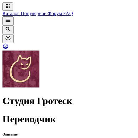
Каталог
Популярное
Форум
FAQ
Студия Гротеск
Переводчик
Описание