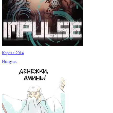
Корея
•
2014
Импульс