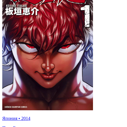
Япония
•
2014