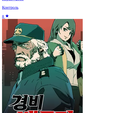
Контроль
8