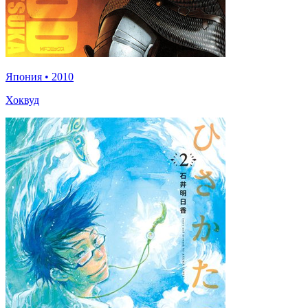
Япония
•
2010
Хоквуд