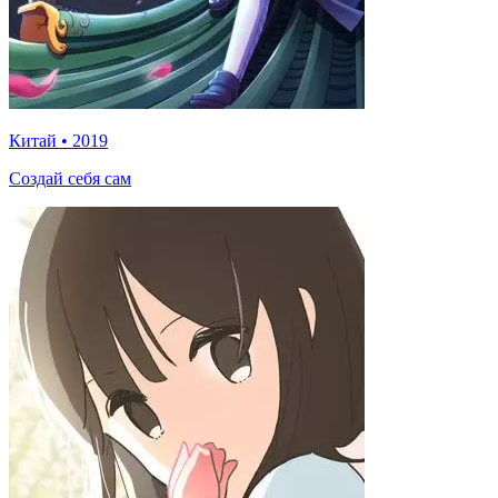
Китай
•
2019
Создай себя сам