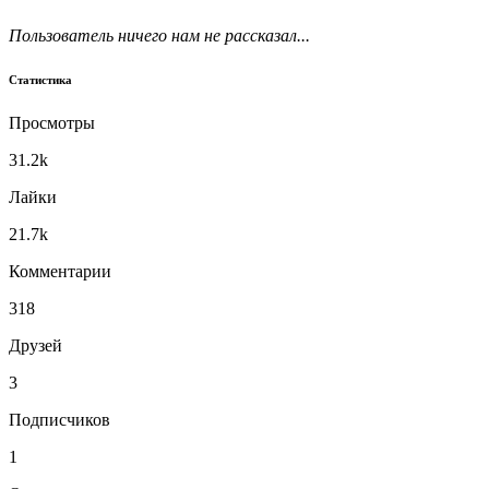
Пользователь ничего нам не рассказал...
Статистика
Просмотры
31.2k
Лайки
21.7k
Комментарии
318
Друзей
3
Подписчиков
1