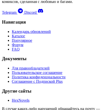
комиксов, сделанная с любовью и багами.
Telegram
Discord
Навигация
Календарь обновлений
Каталог
Популярное
Форум
FAQ
Документы
Для правообладателей
Пользовательское соглашение
Политика конфиденциальности
Соглашение с Подпиской Plus
Другие сайты
HexNovels
В случае каких-либо нарушений обращайтесь на почту —