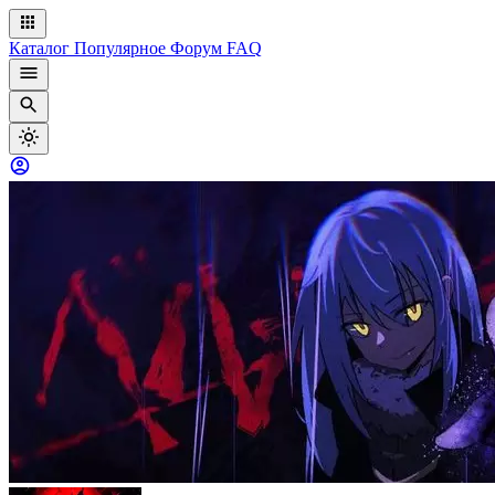
Каталог
Популярное
Форум
FAQ