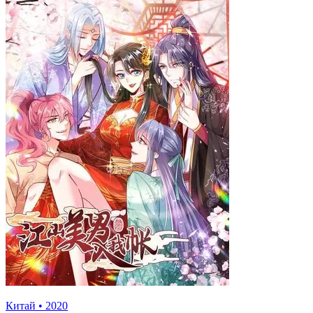
Китай
•
2020