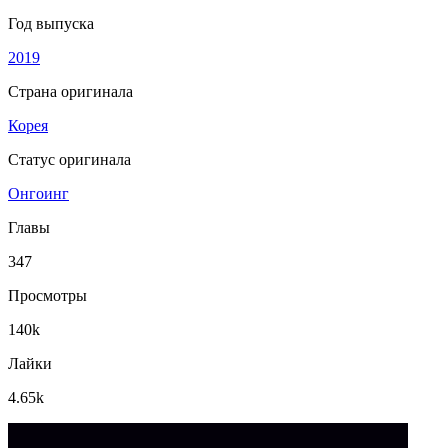
Год выпуска
2019
Страна оригинала
Корея
Статус оригинала
Онгоинг
Главы
347
Просмотры
140k
Лайки
4.65k