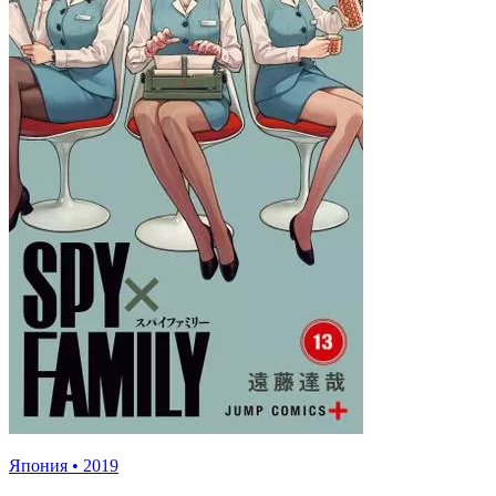
Япония
•
2019