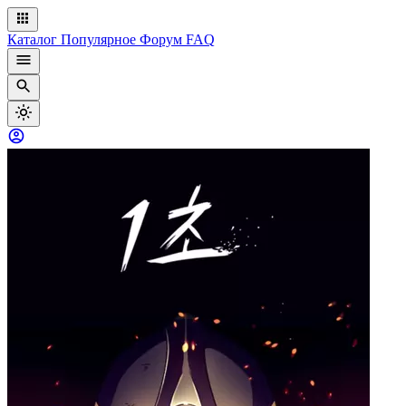
Каталог
Популярное
Форум
FAQ