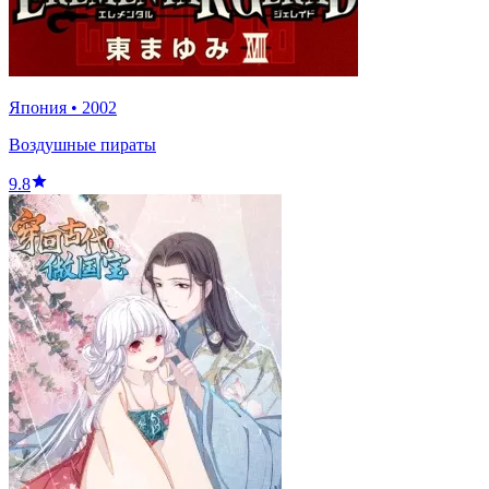
Япония
•
2002
Воздушные пираты
9.8