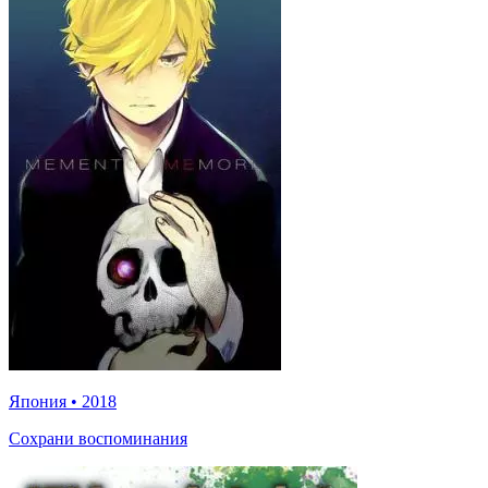
Япония
•
2018
Сохрани воспоминания