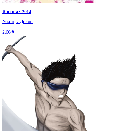
Япония
•
2014
Убийцы Долли
2.66