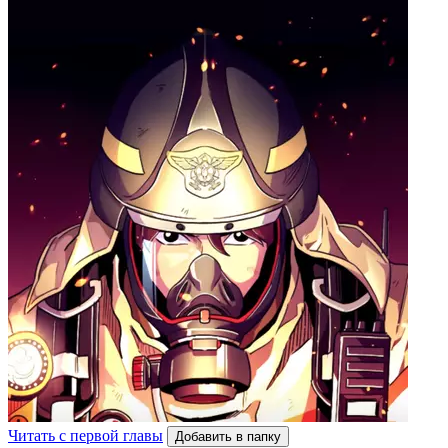
Читать с первой главы
Добавить в папку