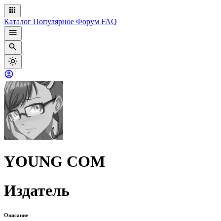
Каталог
Популярное
Форум
FAQ
YOUNG COM
Издатель
Описание