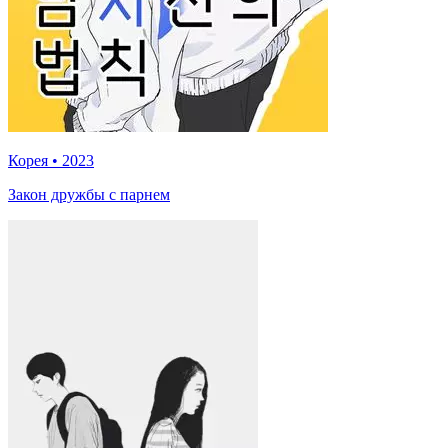
Корея
•
2023
Закон дружбы с парнем