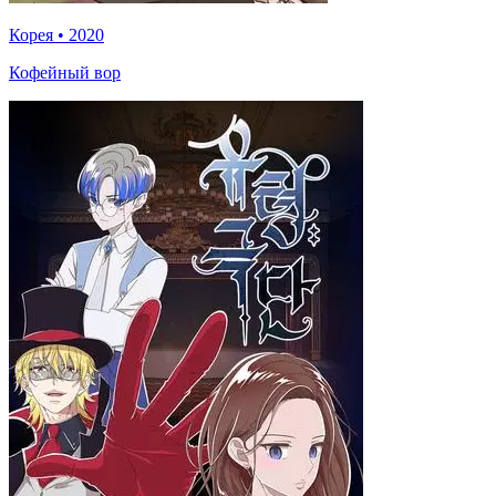
Корея
•
2020
Кофейный вор