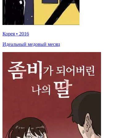
Корея
•
2016
Идеальный медовый месяц