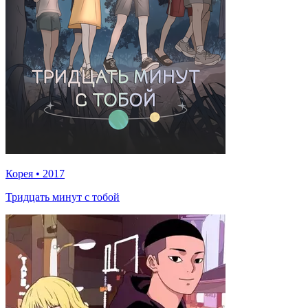
Корея
•
2017
Тридцать минут с тобой