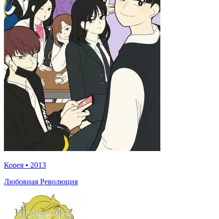
Корея
•
2013
Любовная Революция