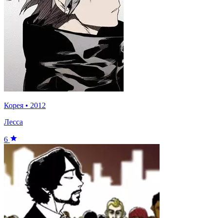
Корея
•
2012
Лесса
6