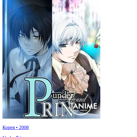
Корея
•
2008