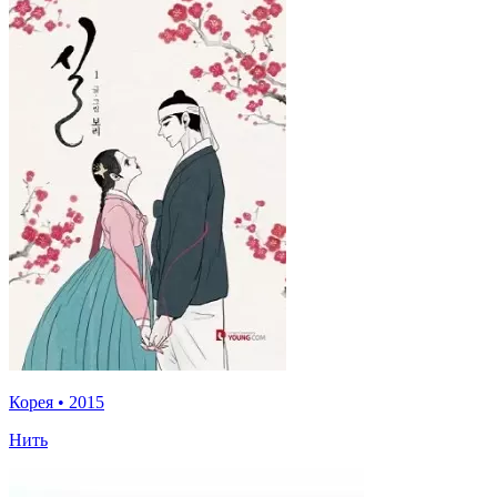
Корея
•
2015
Нить