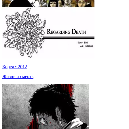
Корея
•
2012
Жизнь и смерть