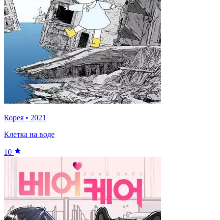
Корея
•
2021
Клетка на воде
10