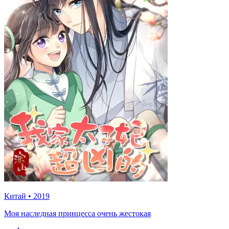
Китай
•
2019
Моя наследная принцесса очень жестокая