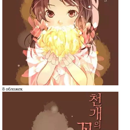
8 обложек