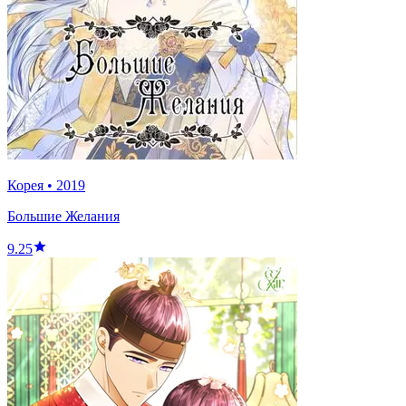
Корея
•
2019
Большие Желания
9.25