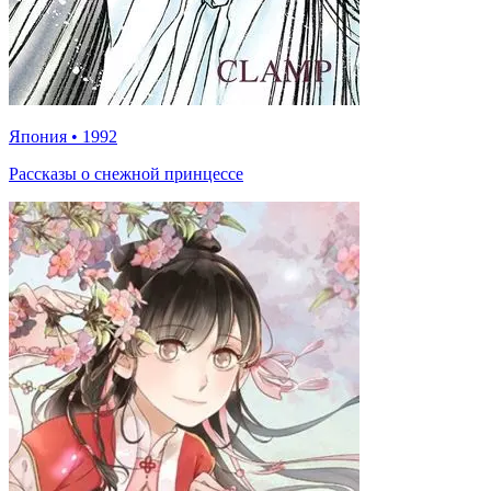
Япония
•
1992
Рассказы о снежной принцессе