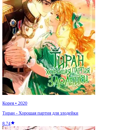
Корея
•
2020
Тиран - Хорошая партия для злодейки
8.74