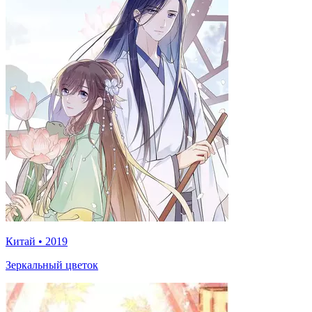
Китай
•
2019
Зеркальный цветок