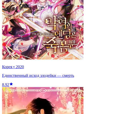
Корея
•
2020
Единственный исход злодейки — смерть
8.92