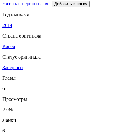
Читать с первой главы
Добавить в папку
Год выпуска
2014
Страна оригинала
Корея
Статус оригинала
Завершен
Главы
6
Просмотры
2.06k
Лайки
6