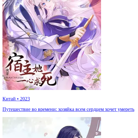
Китай
•
2023
Путешествие во времени: хозяйка всем сердцем хочет умереть