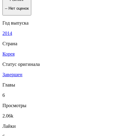
--
Нет оценок
Год выпуска
2014
Страна
Корея
Статус оригинала
Завершен
Главы
6
Просмотры
2.06k
Лайки