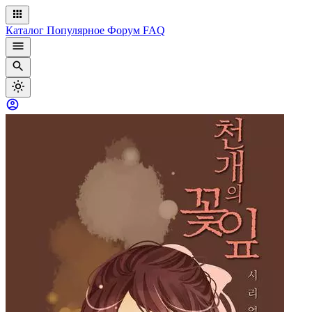
Каталог
Популярное
Форум
FAQ