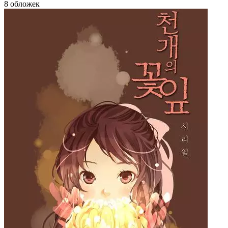
8 обложек