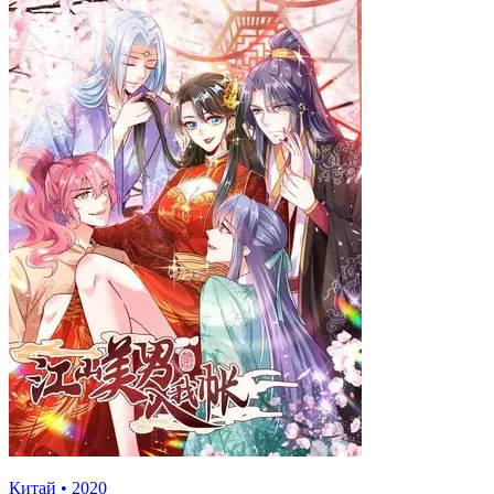
Китай
•
2020