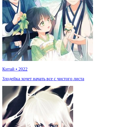
Китай
•
2022
Злодейка хочет начать все с чистого листа