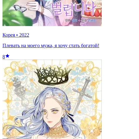
Корея
•
2022
Плевать на моего мужа, я хочу стать богатой!
8