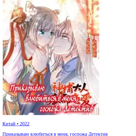
Китай
•
2022
Приказываю влюбиться в меня, госпожа Детектив