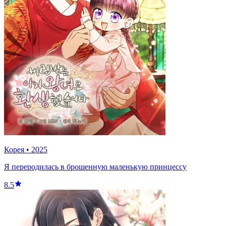
Корея
•
2025
Я переродилась в брошенную маленькую принцессу
8.5