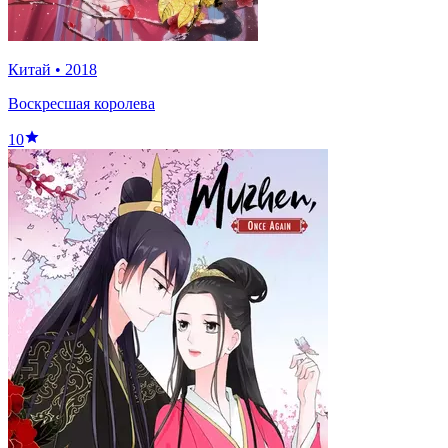
Китай
•
2018
Воскресшая королева
10