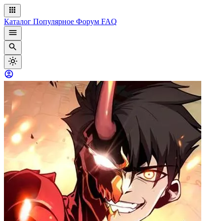
Каталог
Популярное
Форум
FAQ