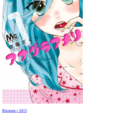
Япония
•
2015