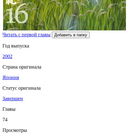
Читать с первой главы
Добавить в папку
Год выпуска
2002
Страна оригинала
Япония
Статус оригинала
Завершен
Главы
74
Просмотры