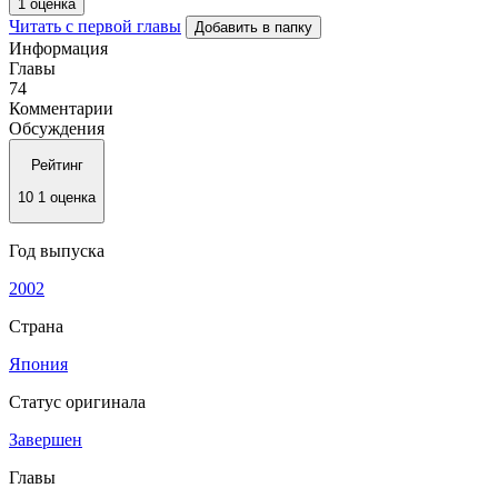
1 оценка
Читать с первой главы
Добавить в папку
Информация
Главы
74
Комментарии
Обсуждения
Рейтинг
10
1 оценка
Год выпуска
2002
Страна
Япония
Статус оригинала
Завершен
Главы