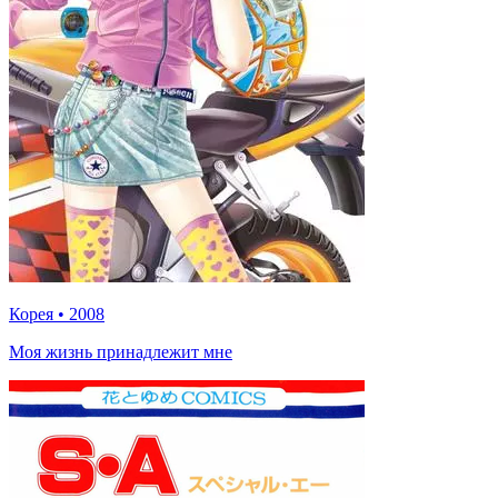
Корея
•
2008
Моя жизнь принадлежит мне