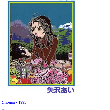
Япония
•
1995