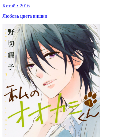
Китай
•
2016
Любовь цвета вишни