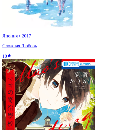
Япония
•
2017
Сложная Любовь
10