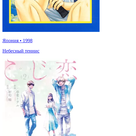
Япония
•
1998
Небесный теннис