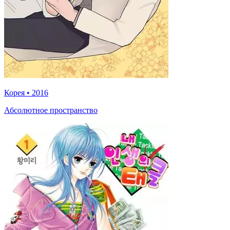
Корея
•
2016
Абсолютное пространство