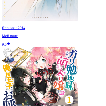
Япония
•
2014
Мой волк
9.5