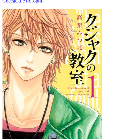
Соседские истории