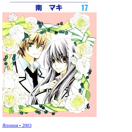
Япония
•
2003