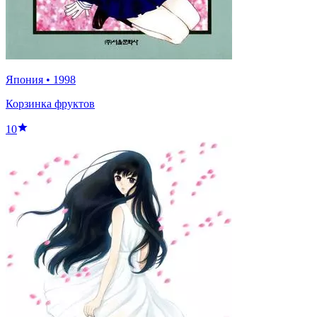
Япония
•
1998
Корзинка фруктов
10