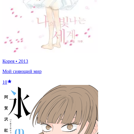
Корея
•
2013
Мой сияющий мир
10