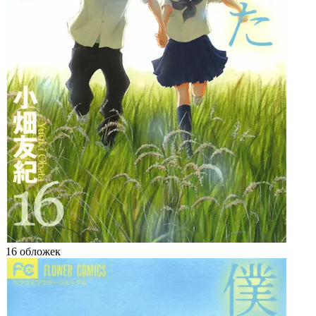
16 обложек