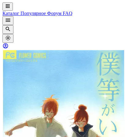
Каталог
Популярное
Форум
FAQ