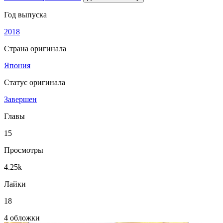
Год выпуска
2018
Страна оригинала
Япония
Статус оригинала
Завершен
Главы
15
Просмотры
4.25k
Лайки
18
4 обложки