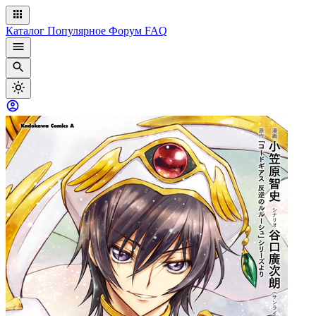
Каталог
Популярное
Форум
FAQ