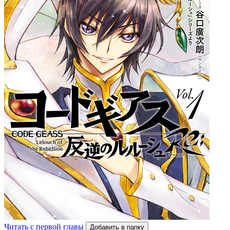
Читать с первой главы
Добавить в папку