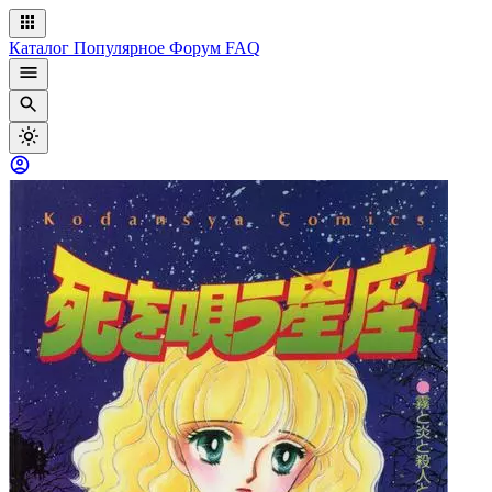
Каталог
Популярное
Форум
FAQ