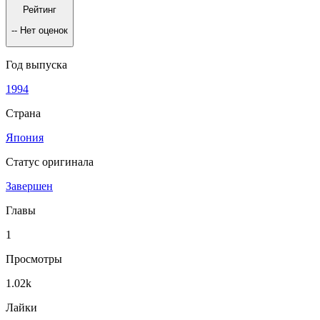
Рейтинг
--
Нет оценок
Год выпуска
1994
Страна
Япония
Статус оригинала
Завершен
Главы
1
Просмотры
1.02k
Лайки