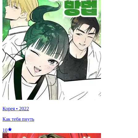
Корея
•
2022
Как тебя пнуть
10