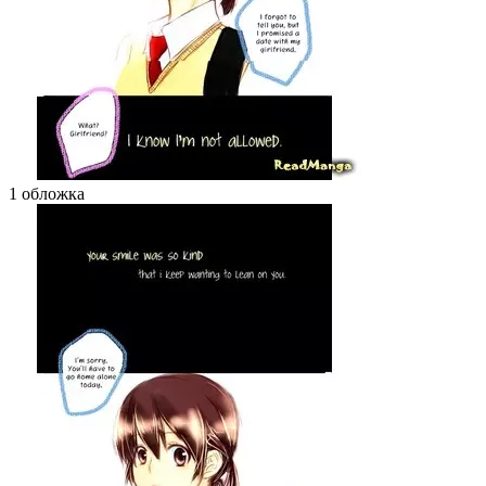
1 обложка