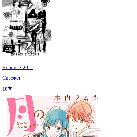
Япония
•
2015
Скрежет
10