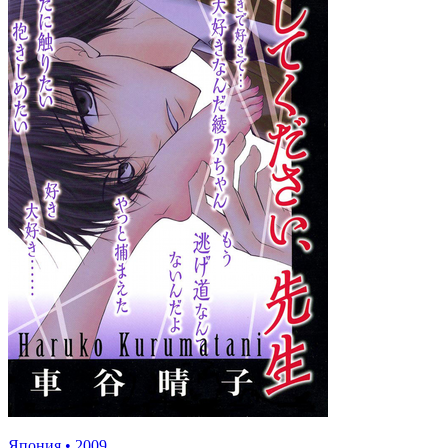
Япония
•
2009