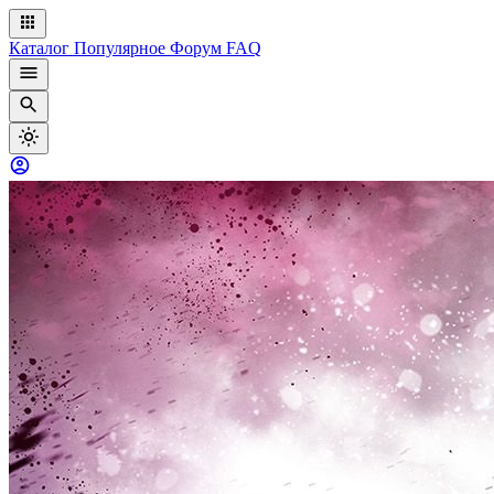
Каталог
Популярное
Форум
FAQ