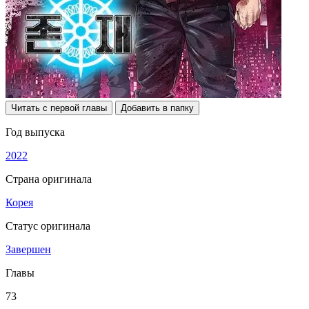
Читать с первой главы
Добавить в папку
Год выпуска
2022
Страна оригинала
Корея
Статус оригинала
Завершен
Главы
73