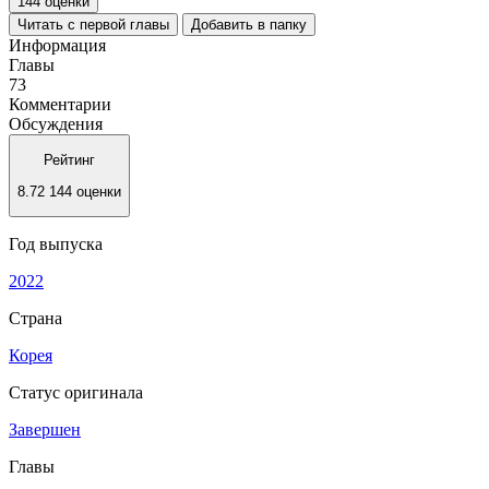
144 оценки
Читать с первой главы
Добавить в папку
Информация
Главы
73
Комментарии
Обсуждения
Рейтинг
8.72
144 оценки
Год выпуска
2022
Страна
Корея
Статус оригинала
Завершен
Главы