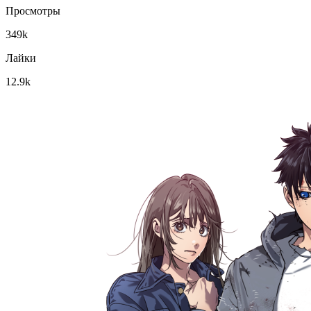
Просмотры
349k
Лайки
12.9k