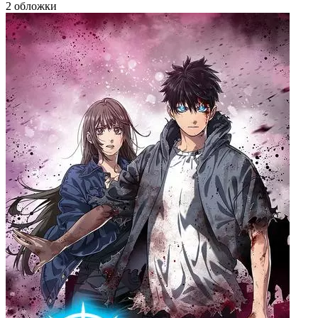
2 обложки