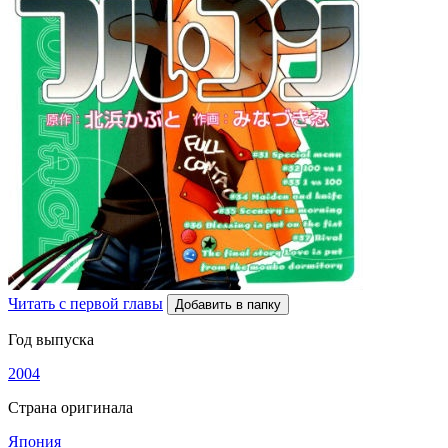
Читать с первой главы
Добавить в папку
Год выпуска
2004
Страна оригинала
Япония