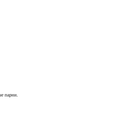
ые парни.