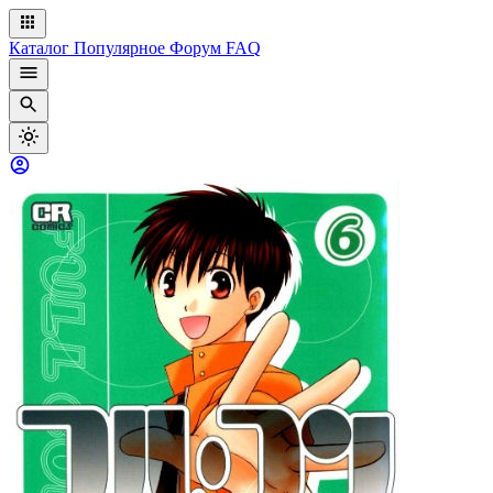
Каталог
Популярное
Форум
FAQ