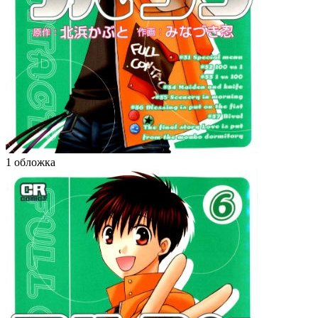
1 обложка