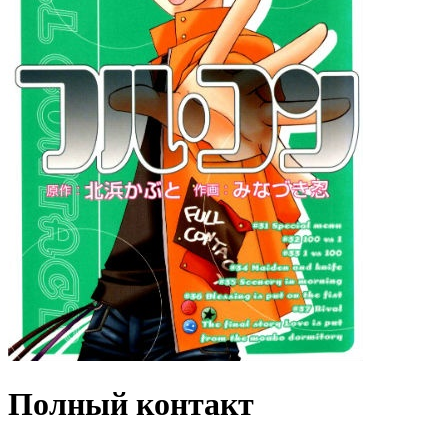
Полный контакт