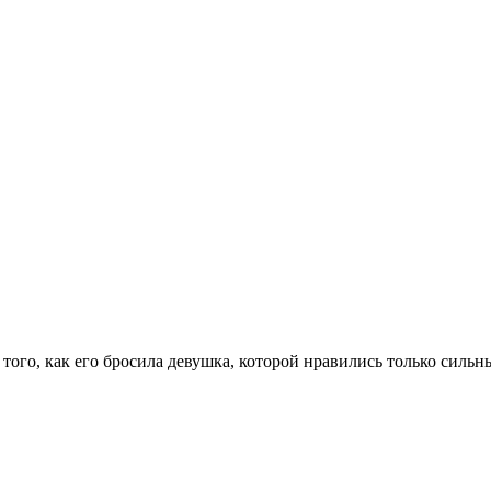
того, как его бросила девушка, которой нравились только сильн