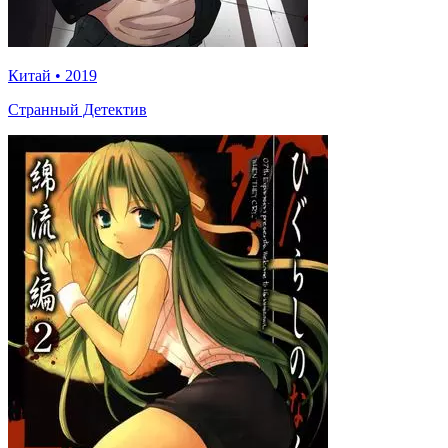
Китай
•
2019
Странный Детектив