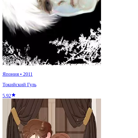
Япония
•
2011
Токийский Гуль
5.92