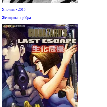
Япония
•
2015
Женщина и рёбра