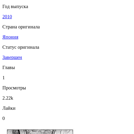
Год выпуска
2010
Страна оригинала
Япония
Статус оригинала
Завершен
Главы
1
Просмотры
2.22k
Лайки
0