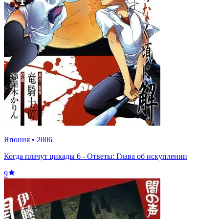
Япония
•
2006
Когда плачут цикады 6 - Ответы: Глава об искуплении
9