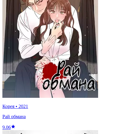
Корея
•
2021
Рай обмана
9.06