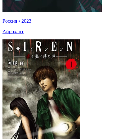
Россия
•
2023
Айрохант