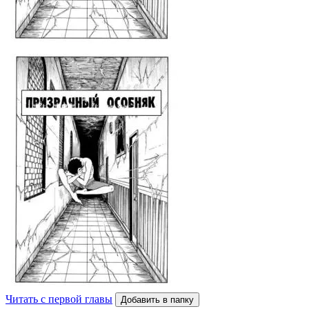
Читать с первой главы
Добавить в папку