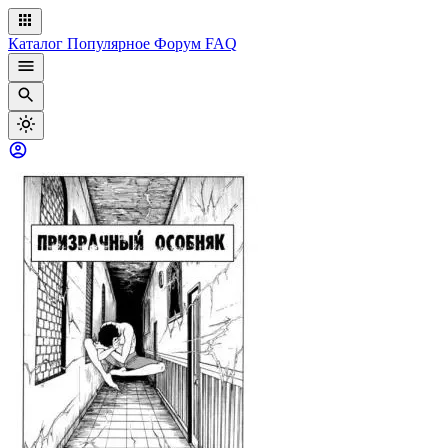
Каталог
Популярное
Форум
FAQ