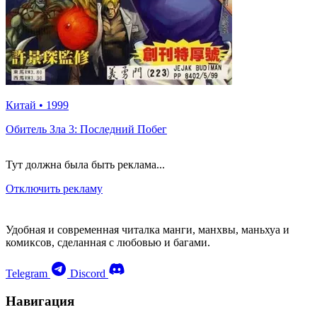
Китай
•
1999
Обитель Зла 3: Последний Побег
Тут должна была быть реклама...
Отключить рекламу
Удобная и современная читалка манги, манхвы, маньхуа и
комиксов, сделанная с любовью и багами.
Telegram
Discord
Навигация