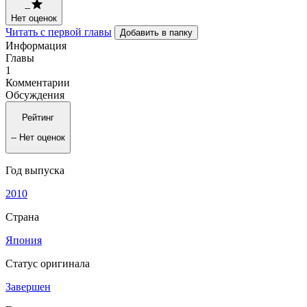
--
Нет оценок
Читать с первой главы
Добавить в папку
Информация
Главы
1
Комментарии
Обсуждения
Рейтинг
--
Нет оценок
Год выпуска
2010
Страна
Япония
Статус оригинала
Завершен