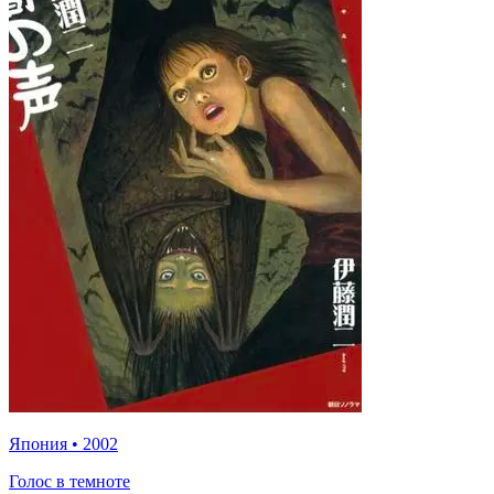
Япония
•
2002
Голос в темноте