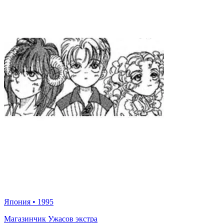
Япония
•
1995
Магазинчик Ужасов экстра